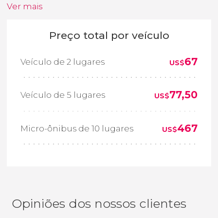
Ver mais
Preço total por veículo
67
Veículo de 2 lugares
US$
77,50
Veículo de 5 lugares
US$
467
Micro-ônibus de 10 lugares
US$
Opiniões dos nossos clientes