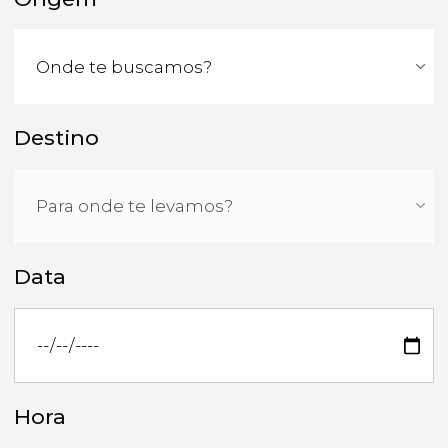
Destino
Data
Hora