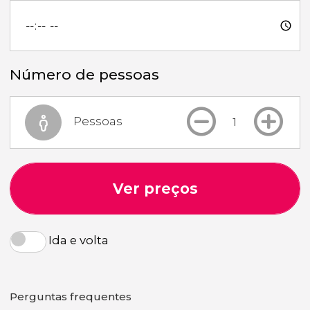
Número de pessoas
Pessoas
Ver preços
Ida e volta
Perguntas frequentes