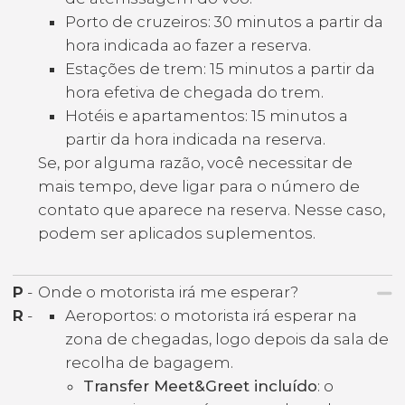
Porto de cruzeiros: 30 minutos a partir da
hora indicada ao fazer a reserva.
Estações de trem: 15 minutos a partir da
hora efetiva de chegada do trem.
Hotéis e apartamentos: 15 minutos a
partir da hora indicada na reserva.
Se, por alguma razão, você necessitar de
mais tempo, deve ligar para o número de
contato que aparece na reserva. Nesse caso,
podem ser aplicados suplementos.
P
-
Onde o motorista irá me esperar?
R
-
Aeroportos: o motorista irá esperar na
zona de chegadas, logo depois da sala de
recolha de bagagem.
Transfer Meet&Greet incluído
: o