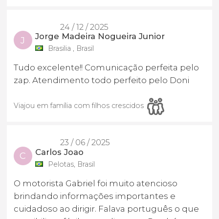
24 / 12 / 2025
Jorge Madeira Nogueira Junior
J
Brasilia , Brasil
Tudo excelente!! Comunicação perfeita pelo
zap. Atendimento todo perfeito pelo Doni
Viajou em família com filhos crescidos
23 / 06 / 2025
Carlos Joao
C
Pelotas, Brasil
O motorista Gabriel foi muito atencioso
brindando informações importantes e
cuidadoso ao dirigir. Falava português o que