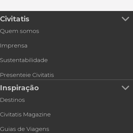
Civitatis
Quem somos
Imprensa
Sustentabilidade
Presenteie Civitatis
Inspiração
Destinos
Civitatis Magazine
Guias de Viagens