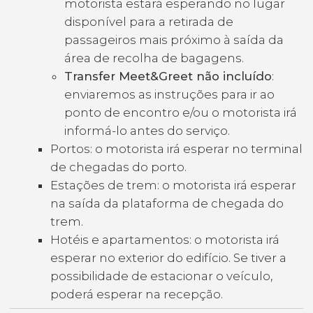
motorista estará esperando no lugar
disponível para a retirada de
passageiros mais próximo à saída da
área de recolha de bagagens.
Transfer Meet&Greet não incluído
:
enviaremos as instruções para ir ao
ponto de encontro e/ou o motorista irá
informá-lo antes do serviço.
Portos: o motorista irá esperar no terminal
de chegadas do porto.
Estações de trem: o motorista irá esperar
na saída da plataforma de chegada do
trem.
Hotéis e apartamentos: o motorista irá
esperar no exterior do edifício. Se tiver a
possibilidade de estacionar o veículo,
poderá esperar na recepção.