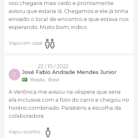
voo chegaria mais cedo e prontamente
avisou que estaria lá. Chegamos e ele já tinha
enviado o local de encontro e que estava nos
esperando. Muito bom, indico.
Viajou em casal
22 / 10 / 2022
José Fabio Andrade Mendes Junior
J
Brasília , Brasil
A Verônica me avisou na véspera que seria
ela inclusive com a foto do carro e chegou no
horário combinado. Parabéns a escolha da
colaboradora
Viajou sozinho