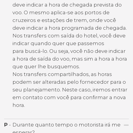
deve indicar a hora de chegada prevista do
voo. O mesmo aplica-se aos portos de
cruzeiros e estações de trem, onde você
deve indicar a hora programada de chegada.
Nos transfers com saída do hotel, você deve
indicar quando quer que passemos
para buscá-lo. Ou seja, você não deve indicar
a hora de saída do voo, mas sim a hora a hora
que quer lhe busquemos.
Nos transfers compartilhados, as horas
podem ser alteradas pelo fornecedor para o
seu planejamento. Neste caso, iremos entrar
em contato com você para confirmar a nova
hora.
P
-
Durante quanto tempo o motorista irá me
esperar?