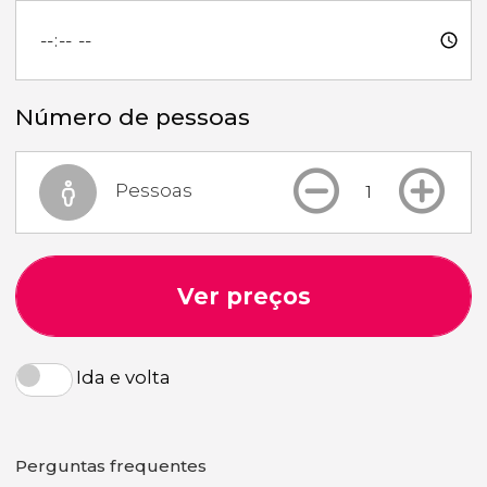
Número de pessoas
Pessoas
Ver preços
Ida e volta
Perguntas frequentes