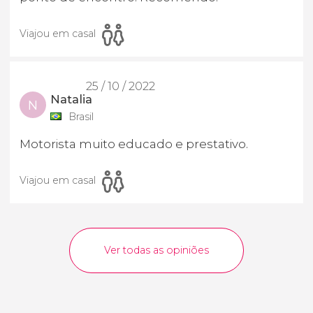
Viajou em casal
25 / 10 / 2022
Natalia
N
Brasil
Motorista muito educado e prestativo.
Viajou em casal
Ver todas as opiniões