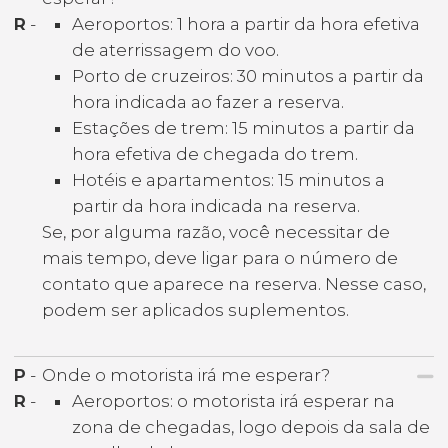
R
-
Aeroportos: 1 hora a partir da hora efetiva
de aterrissagem do voo.
Porto de cruzeiros: 30 minutos a partir da
hora indicada ao fazer a reserva.
Estações de trem: 15 minutos a partir da
hora efetiva de chegada do trem.
Hotéis e apartamentos: 15 minutos a
partir da hora indicada na reserva.
Se, por alguma razão, você necessitar de
mais tempo, deve ligar para o número de
contato que aparece na reserva. Nesse caso,
podem ser aplicados suplementos.
P
-
Onde o motorista irá me esperar?
R
-
Aeroportos: o motorista irá esperar na
zona de chegadas, logo depois da sala de