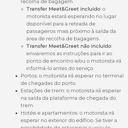
recolha de bagagem.
Transfer Meet&Greet incluído
: o
motorista estará esperando no lugar
disponível para a retirada de
passageiros mais próximo à saída da
área de recolha de bagagens.
Transfer Meet&Greet não incluído
:
enviaremos as instruções para ir ao
ponto de encontro e/ou o motorista irá
informá-lo antes do serviço.
Portos: o motorista irá esperar no terminal
de chegadas do porto.
Estações de trem: o motorista irá esperar
na saída da plataforma de chegada do
trem.
Hotéis e apartamentos: o motorista irá
esperar no exterior do edifício. Se tiver a
possibilidade de estacionar o veículo,