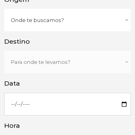
Destino
Data
Hora