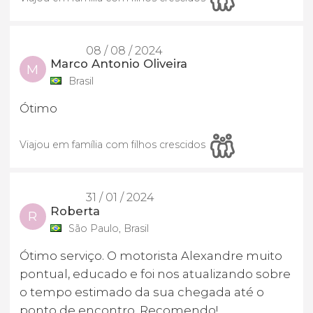
08 / 08 / 2024
Marco Antonio Oliveira
M
Brasil
Ótimo
Viajou em família com filhos crescidos
31 / 01 / 2024
Roberta
R
São Paulo, Brasil
Ótimo serviço. O motorista Alexandre muito
pontual, educado e foi nos atualizando sobre
o tempo estimado da sua chegada até o
ponto de encontro. Recomendo!