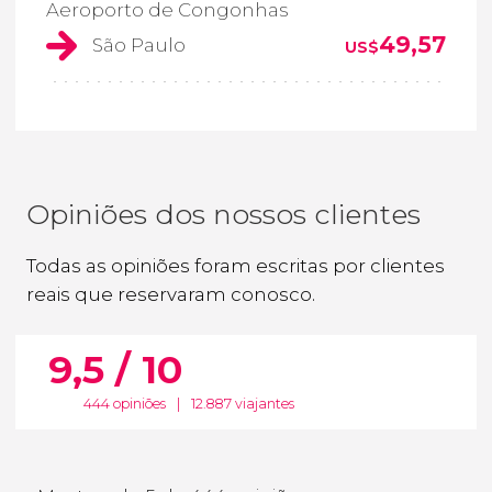
Aeroporto de Congonhas
49,57
São Paulo
US$
Opiniões dos nossos clientes
Todas as opiniões foram escritas por clientes
reais que reservaram conosco.
9,5 / 10
444 opiniões
|
12.887 viajantes