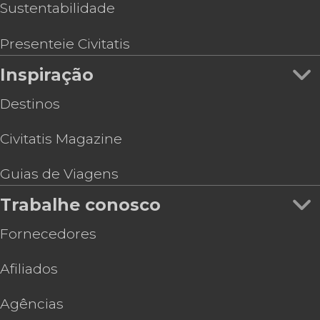
Sustentabilidade
Presenteie Civitatis
Inspiração
Destinos
Civitatis Magazine
Guias de Viagens
Trabalhe conosco
Fornecedores
Afiliados
Agências