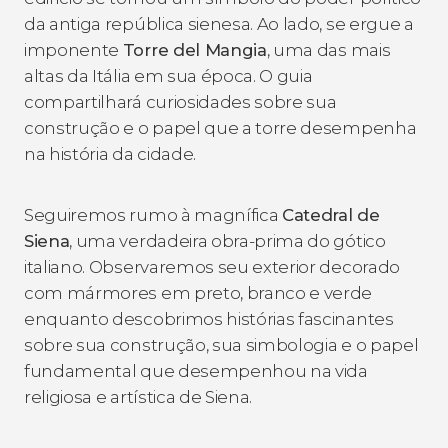
da antiga república sienesa. Ao lado, se ergue a
imponente
Torre del Mangia
, uma das mais
altas da Itália em sua época. O guia
compartilhará curiosidades sobre sua
construção e o papel que a torre desempenha
na história da cidade.
Seguiremos rumo à magnífica
Catedral de
Siena
, uma verdadeira obra-prima do gótico
italiano. Observaremos seu exterior decorado
com mármores em preto, branco e verde
enquanto descobrimos histórias fascinantes
sobre sua construção, sua simbologia e o papel
fundamental que desempenhou na vida
religiosa e artística de Siena.