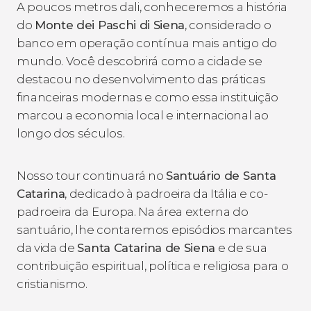
A poucos metros dali, conheceremos a história
do
Monte dei Paschi di Siena
, considerado o
banco em operação contínua mais antigo do
mundo. Você descobrirá como a cidade se
destacou no desenvolvimento das práticas
financeiras modernas e como essa instituição
marcou a economia local e internacional ao
longo dos séculos.
Nosso tour continuará no
Santuário de Santa
Catarina
, dedicado à padroeira da Itália e co-
padroeira da Europa. Na área externa do
santuário, lhe contaremos episódios marcantes
da vida de
Santa Catarina de Siena
e de sua
contribuição espiritual, política e religiosa para o
cristianismo.