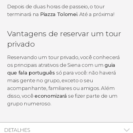
Depois de duas horas de passeio, o tour
terminará na
Piazza Tolomei
. Até a próxima!
Vantagens de reservar um tour
privado
Reservando um tour privado, você conhecerá
os principais atrativos de Siena com um
guia
que fala português
só para você: não haverá
mais gente no grupo, exceto o seu
acompanhante, familiares ou amigos. Além
disso, você
economizará
se fizer parte de um
grupo numeroso.
DETALHES