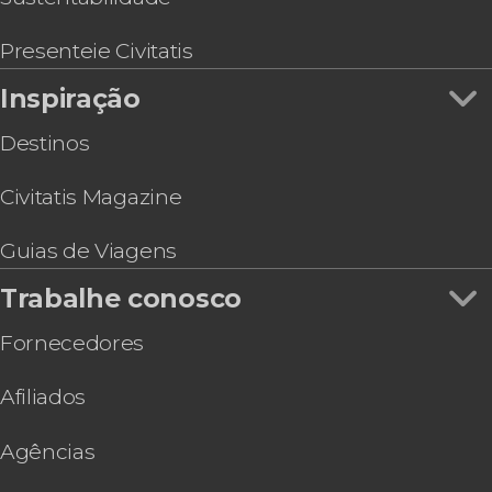
Presenteie Civitatis
Inspiração
Destinos
Civitatis Magazine
Guias de Viagens
Trabalhe conosco
Fornecedores
Afiliados
Agências