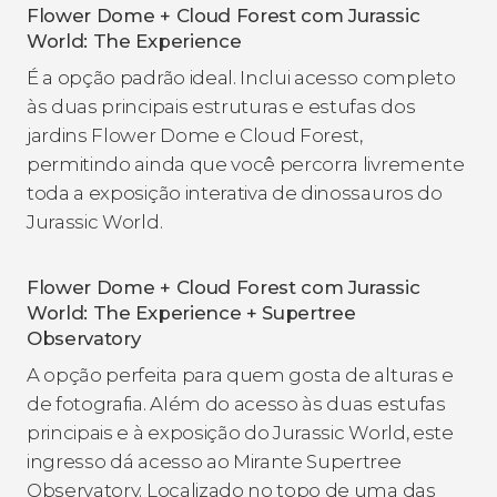
Flower Dome + Cloud Forest com Jurassic
World: The Experience
É a opção padrão ideal. Inclui acesso completo
às duas principais estruturas e estufas dos
jardins Flower Dome e Cloud Forest,
permitindo ainda que você percorra livremente
toda a exposição interativa de dinossauros do
Jurassic World.
Flower Dome + Cloud Forest com Jurassic
World: The Experience + Supertree
Observatory
A opção perfeita para quem gosta de alturas e
de fotografia. Além do acesso às duas estufas
principais e à exposição do Jurassic World, este
ingresso dá acesso ao Mirante Supertree
Observatory. Localizado no topo de uma das