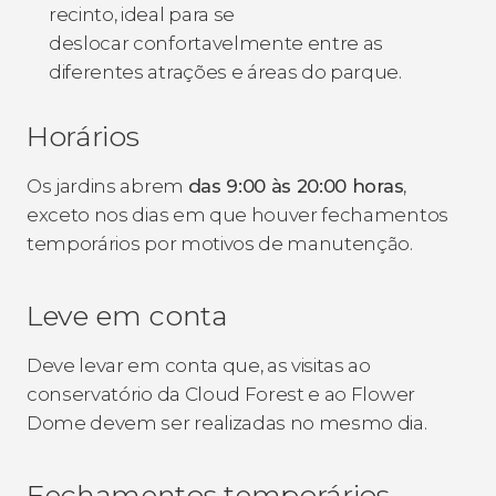
recinto, ideal para se
deslocar confortavelmente entre as
diferentes atrações e áreas do parque.
Horários
Os jardins abrem
das 9:00 às 20:00 horas
,
exceto nos dias em que houver fechamentos
temporários por motivos de manutenção.
Leve em conta
Deve levar em conta que, as visitas ao
conservatório da Cloud Forest e ao Flower
Dome devem ser realizadas no mesmo dia.
Fechamentos temporários