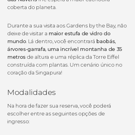
coberta do planeta.
Durante a sua visita aos Gardens by the Bay, não
deixe de visitar a
maior estufa de vidro do
mundo
. Lá dentro, você encontrará
baobás,
árvores-garrafa, uma incrível montanha de 35
metros
de altura e uma réplica da Torre Eiffel
construída com plantas. Um cenário único no
coração da Singapura!
Modalidades
Na hora de fazer sua reserva, você poderá
escolher entre as seguintes opções de
ingresso: