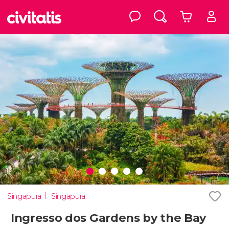
Singapura
Singapura
Ingresso dos Gardens by the Bay