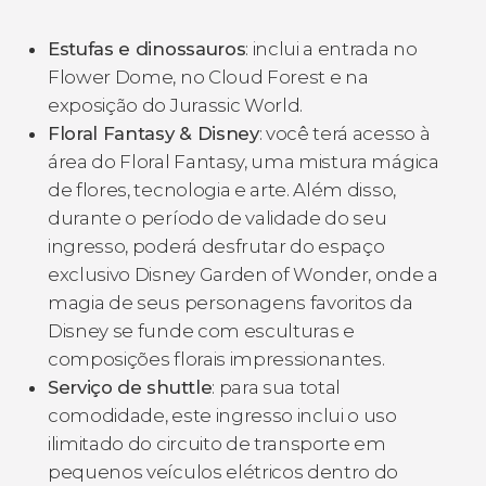
Estufas e dinossauros
: inclui a entrada no
Flower Dome, no Cloud Forest e na
exposição do Jurassic World.
Floral Fantasy & Disney
: você terá acesso à
área do Floral Fantasy, uma mistura mágica
de flores, tecnologia e arte. Além disso,
durante o período de validade do seu
ingresso, poderá desfrutar do espaço
exclusivo Disney Garden of Wonder, onde a
magia de seus personagens favoritos da
Disney se funde com esculturas e
composições florais impressionantes.
Serviço de shuttle
: para sua total
comodidade, este ingresso inclui o uso
ilimitado do circuito de transporte em
pequenos veículos elétricos dentro do