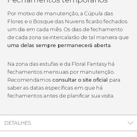
Por motivo de manutenção, a Cúpula das
Flores e o Bosque das Nuvens ficarão fechados
um dia em cada mês. Os dias de fechamento
de cada zona se intercalarão de tal maneira que
uma delas sempre permanecerá aberta
.
Na zona das estufas e da Floral Fantasy há
fechamentos mensuais por manutenção.
Recomendamos
consultar o site oficial
para
saber as datas específicas em que há
fechamentos antes de planificar sua visita.
DETALHES