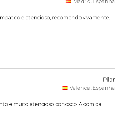
Madrid, Espanha
 simpático e atencioso, recomendo vivamente.
Pilar
Valencia, Espanha
unto e muito atencioso conosco. A comida