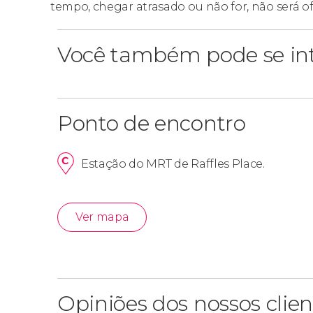
tempo, chegar atrasado ou não for, não será o
Você também pode se int
Ponto de encontro
Estação do MRT de Raffles Place.
Ver mapa
Opiniões dos nossos clien