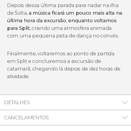
Depois dessa última parada para nadar na ilha
de Šolta,
a música ficará um pouco mais alta na
última hora da excursão, enquanto voltamos
para Split
, criando uma atmosfera animada
com uma pequena pista de dança no convés.
Finalmente, voltaremos ao ponto de partida
em Split e concluiremos a excursão de
catamarã, chegando lá depois de dez horas de
atividade.
DETALHES
CANCELAMENTOS