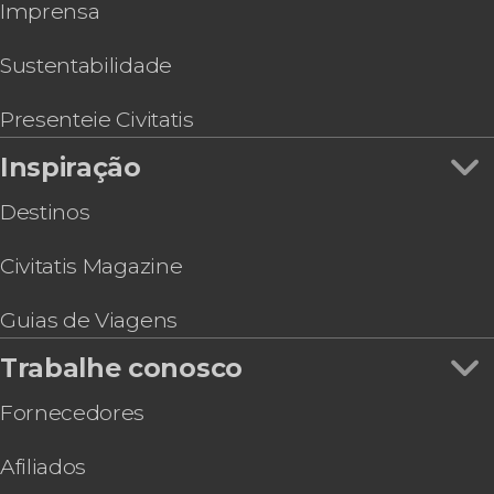
Imprensa
Sustentabilidade
Presenteie Civitatis
Inspiração
Destinos
Civitatis Magazine
Guias de Viagens
Trabalhe conosco
Fornecedores
Afiliados