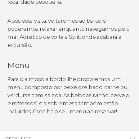
localidade pesqueira.
Após esta visita, voltaremos ao barco e
poderemos relaxar enquanto navegamos pelo
mar Adriático de volta a Split, onde acabará a
excursão.
Menu
Para o almoço a bordo, lhe proporemos um
menu composto por peixe grelhado, carne ou
verduras com salada. As bebidas (vinho, cerveja
e refrescos) e a sobremesa também estão
incluídos. Escolha o seu menu ao reservar!
DETALHES