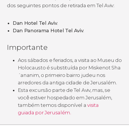
dos seguintes pontos de retirada em Tel Aviv:
Dan Hotel Tel Aviv
.
Dan Panorama Hotel Tel Aviv
.
Importante
Aos sábados e feriados, a visita ao Museu do
Holocausto é substituída por Miskenot Sha
´ananim, o primeiro bairro judeu nos
arredores da antiga cidade de Jerusalém.
Esta excursão parte de Tel Aviv, mas, se
você estiver hospedado em Jerusalém,
também temos disponível a
visita
guiada por Jerusalém.