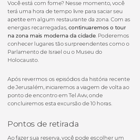
Você está com fome? Nesse momento, você
terá uma hora de tempo livre para saciar seu
apetite em algum restaurante da zona. Com as
energias recarregadas,
continuaremos o tour
na zona mais moderna da cidade
. Poderemos
conhecer lugares tão surpreendentes como o
Parlamento de Israel ou o Museu do
Holocausto.
Após revermos os episódios da história recente
de Jerusalém, iniciaremos a viagem de volta ao
ponto de encontro em Tel Aviv, onde
concluiremos esta excursão de 10 horas.
Pontos de retirada
Ao fazer sua reserva, você pode escolher um