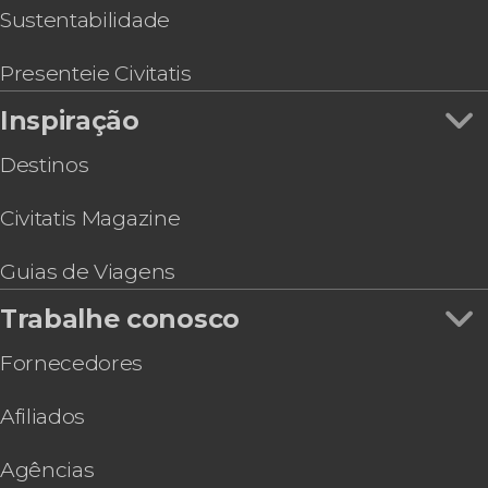
Sustentabilidade
Presenteie Civitatis
Inspiração
Destinos
Civitatis Magazine
Guias de Viagens
Trabalhe conosco
Fornecedores
Afiliados
Agências