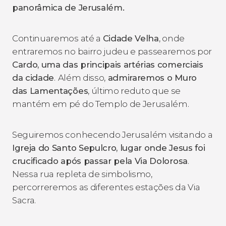
panorâmica de Jerusalém.
Continuaremos até a
Cidade Velha
, onde
entraremos no bairro judeu e passearemos por
Cardo, uma das principais artérias comerciais
da cidade
.
Além disso,
admiraremos o Muro
das Lamentações
, último reduto que se
mantém em pé do Templo de Jerusalém.
Seguiremos conhecendo Jerusalém visitando a
Igreja do Santo Sepulcro, lugar onde Jesus foi
crucificado após passar pela Via Dolorosa
.
Nessa rua repleta de simbolismo,
percorreremos as diferentes estações da Via
Sacra.