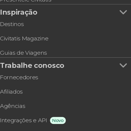
Inspiração
Destinos
Civitatis Magazine
Guias de Viagens
Trabalhe conosco
Fornecedores
Afiliados
Agências
Integrações e API
Novo