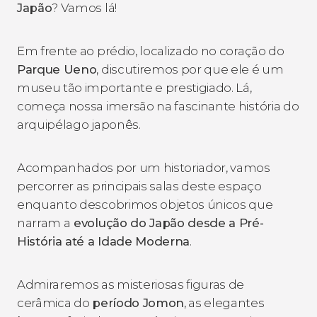
Japão
? Vamos lá!
Em frente ao prédio, localizado no coração do
Parque Ueno
, discutiremos por que ele é um
museu tão importante e prestigiado. Lá,
começa nossa imersão na fascinante história do
arquipélago japonês.
Acompanhados por um historiador, vamos
percorrer as principais salas deste espaço
enquanto descobrimos objetos únicos que
narram a
evolução do Japão desde a Pré-
História até a Idade Moderna
.
Admiraremos as misteriosas figuras de
cerâmica do
período Jomon
, as elegantes