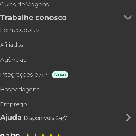
Guias de Viagens
Trabalhe conosco
Fornecedores
Afiliados
Agências
Integrações e API
Novo
Hospedagens
Emprego
Ajuda
Disponíveis 24/7