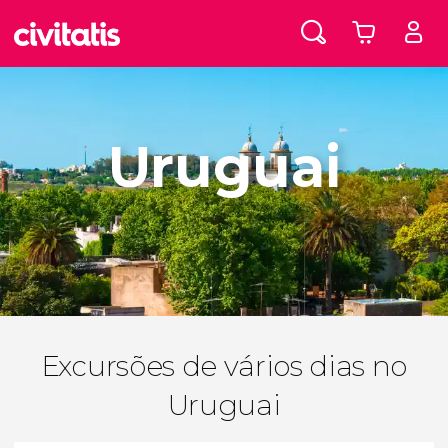
Uruguai
Excursões de vários dias no
Uruguai