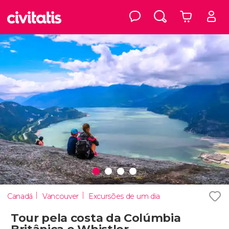
Canadá
Vancouver
Excursões de um dia
Tour pela costa da Colúmbia
Britânica e Whistler