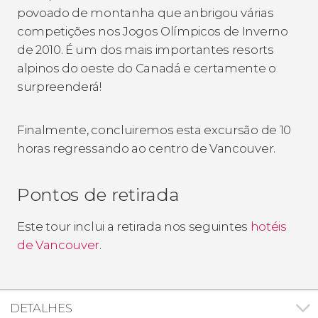
povoado de montanha que anbrigou várias
competições nos Jogos Olímpicos de Inverno
de 2010. É um dos mais importantes resorts
alpinos do oeste do Canadá e certamente o
surpreenderá!
Finalmente, concluiremos esta excursão de 10
horas regressando ao centro de Vancouver.
Pontos de retirada
Este tour inclui a retirada nos seguintes
hotéis
de Vancouver
.
DETALHES