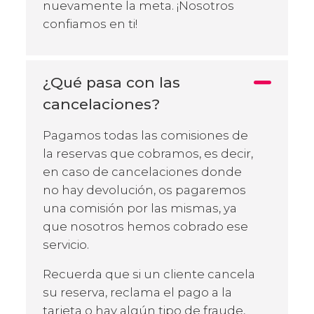
nuevamente la meta. ¡Nosotros
confiamos en ti!
¿Qué pasa con las
cancelaciones?
Pagamos todas las comisiones de
la reservas que cobramos, es decir,
en caso de cancelaciones donde
no hay devolución, os pagaremos
una comisión por las mismas, ya
que nosotros hemos cobrado ese
servicio.
Recuerda que si un cliente cancela
su reserva, reclama el pago a la
tarjeta o hay algún tipo de fraude,