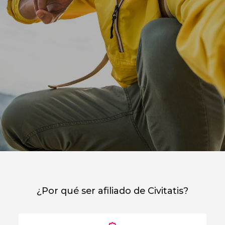
¿Por qué ser afiliado de Civitatis?