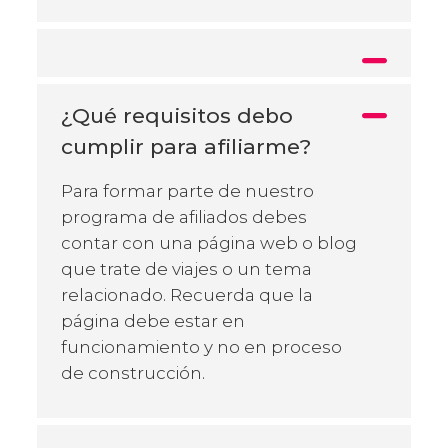
¿Qué requisitos debo
cumplir para afiliarme?
Para formar parte de nuestro
programa de afiliados debes
contar con una página web o blog
que trate de viajes o un tema
relacionado. Recuerda que la
página debe estar en
funcionamiento y no en proceso
de construcción.