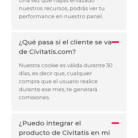
Una vez que hayas enlazado
nuestros recursos, podrás ver tu
performance en nuestro panel.
¿Qué pasa si el cliente se va
de Civitatis.com?
Nuestra cookie es válida durante 30
días, es decir que, cualquier
compra que el usuario realice
durante ese mes, te generará
comisiones.
¿Puedo integrar el
producto de Civitatis en mi