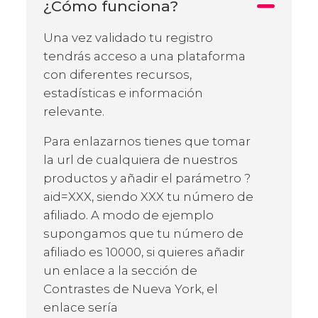
¿Cómo funciona?
Una vez validado tu registro
tendrás acceso a una plataforma
con diferentes recursos,
estadísticas e información
relevante.
Para enlazarnos tienes que tomar
la url de cualquiera de nuestros
productos y añadir el parámetro ?
aid=XXX, siendo XXX tu número de
afiliado. A modo de ejemplo
supongamos que tu número de
afiliado es 10000, si quieres añadir
un enlace a la sección de
Contrastes de Nueva York, el
enlace sería