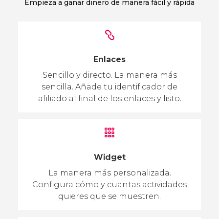
Empieza a ganar dinero de manera fácil y rápida
Enlaces
Sencillo y directo. La manera más
sencilla. Añade tu identificador de
afiliado al final de los enlaces y listo.
Widget
La manera más personalizada.
Configura cómo y cuantas actividades
quieres que se muestren.