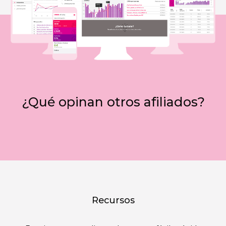
¿Qué opinan otros afiliados?
Recursos