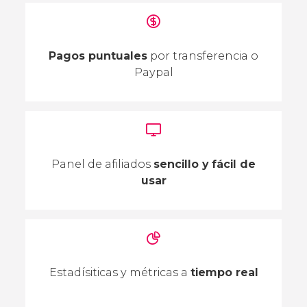
Pagos puntuales
por transferencia o
Paypal
Panel de afiliados
sencillo y fácil de
usar
Estadísiticas y métricas a
tiempo real