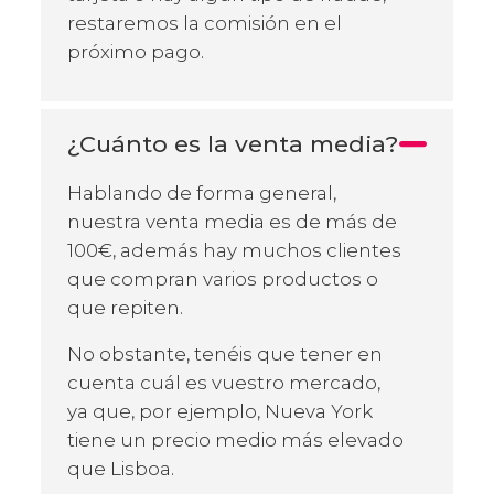
restaremos la comisión en el
próximo pago.
¿Cuánto es la venta media?
Hablando de forma general,
nuestra venta media es de más de
100€, además hay muchos clientes
que compran varios productos o
que repiten.
No obstante, tenéis que tener en
cuenta cuál es vuestro mercado,
ya que, por ejemplo, Nueva York
tiene un precio medio más elevado
que Lisboa.