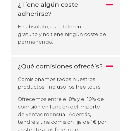
¿Tiene algún coste
adherirse?
En absoluto, es totalmente
gratuito y no tiene ningún coste de
permanencia.
¿Qué comisiones ofrecéis?
Comisionamos todos nuestros
productos. ¡Incluso los free tours!
Ofrecemos entre el 8% y el 10% de
comisión en función del importe
de ventas mensual. Además,
tendréis una comisión fija de 1€ por
asistente a los free tours.