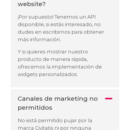
website?
¡Por supuesto! Tenemos un API
disponible, si estás interesado, no
dudes en escribirnos para obtener
más información.
Y si quieres mostrar nuestro
producto de manera rápida,
ofrecemos la implementación de
widgets personalizados.
Canales de marketing no
permitidos
No está permitido pujar por la
marca Civitatis ni por ninguna