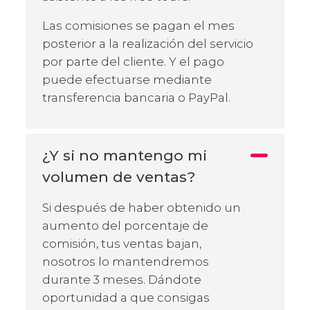
Las comisiones se pagan el mes
posterior a la realización del servicio
por parte del cliente. Y el pago
puede efectuarse mediante
transferencia bancaria o PayPal.
¿Y si no mantengo mi
volumen de ventas?
Si después de haber obtenido un
aumento del porcentaje de
comisión, tus ventas bajan,
nosotros lo mantendremos
durante 3 meses. Dándote
oportunidad a que consigas