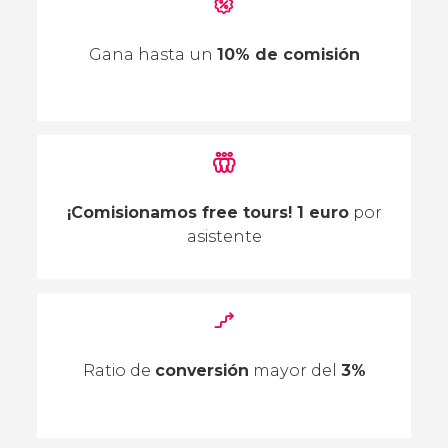
Gana hasta un
10% de comisión
¡Comisionamos free tours! 1 euro
por
asistente
Ratio de
conversión
mayor del
3%