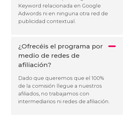
Keyword relacionada en Google
Adwords ni en ninguna otra red de
publicidad contextual.
¿Ofrecéis el programa por
medio de redes de
afiliación?
Dado que queremos que el 100%
de la comisión llegue a nuestros
afiliados, no trabajamos con
intermediarios ni redes de afiliación.