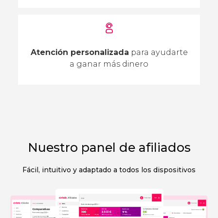
Atención personalizada
para ayudarte
a ganar más dinero
Nuestro panel de afiliados
Fácil, intuitivo y adaptado a todos los dispositivos