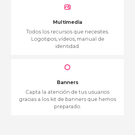
Multimedia
Todos los recursos que necesites.
Logotipos, vídeos, manual de
identidad.
Banners
Capta la atención de tus usuarios
gracias a los kit de banners que hemos
preparado.