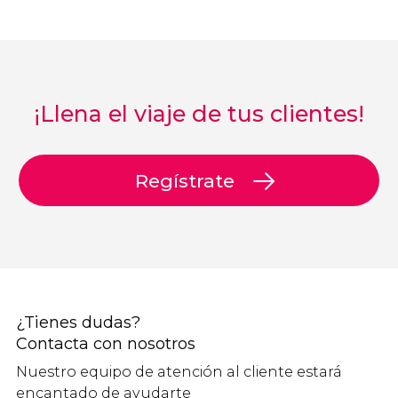
¡Llena el viaje de tus clientes!
Regístrate
¿Tienes dudas?
Contacta con nosotros
Nuestro equipo de atención al cliente estará
encantado de ayudarte