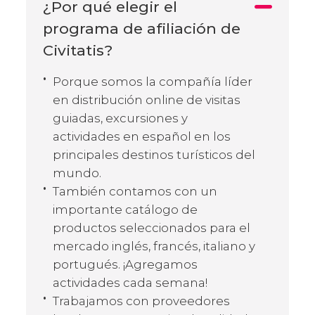
¿Por qué elegir el
programa de afiliación de
Civitatis?
Porque somos la compañía líder
en distribución online de visitas
guiadas, excursiones y
actividades en español en los
principales destinos turísticos del
mundo.
También contamos con un
importante catálogo de
productos seleccionados para el
mercado inglés, francés, italiano y
portugués. ¡Agregamos
actividades cada semana!
Trabajamos con proveedores