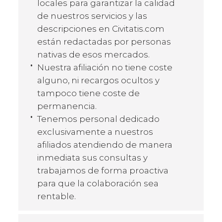
locales para garantizar la calidad
de nuestros servicios y las
descripciones en Civitatis.com
están redactadas por personas
nativas de esos mercados.
Nuestra afiliación no tiene coste
alguno, ni recargos ocultos y
tampoco tiene coste de
permanencia.
Tenemos personal dedicado
exclusivamente a nuestros
afiliados atendiendo de manera
inmediata sus consultas y
trabajamos de forma proactiva
para que la colaboración sea
rentable.