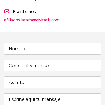
Escríbenos
afiliados.latam@civitatis.com
Nombre
Correo electrónico
Asunto
Escribe aquí tu mensaje