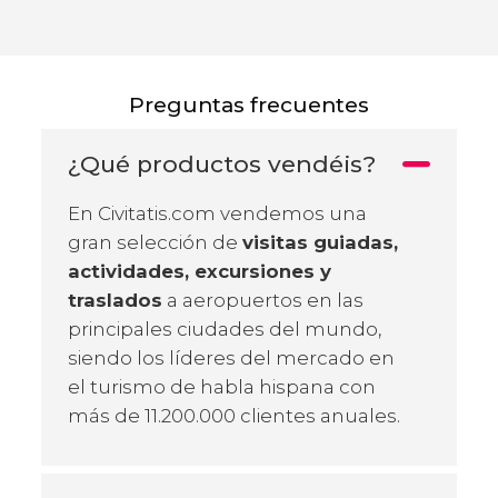
Preguntas frecuentes
¿Qué productos vendéis?
En Civitatis.com vendemos una
gran selección de
visitas guiadas,
actividades, excursiones y
traslados
a aeropuertos en las
principales ciudades del mundo,
siendo los líderes del mercado en
el turismo de habla hispana con
más de 11.200.000 clientes anuales.