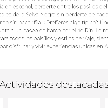
 en español, perderte entre los pasillos del 
sajes de la Selva Negra sin perderte de nad
 sin hacer fila. ¿Prefieres algo típico? Úne
ta a un paseo en barco por el río Rin. Lo me
a todos los bolsillos y estilos de viaje, si
 por disfrutar y vivir experiencias únicas en 
Actividades destacada