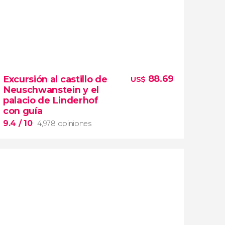
88.69
Excursión al castillo de
US$
Neuschwanstein y el
palacio de Linderhof
con guía
9.4
/ 10
4,978 opiniones