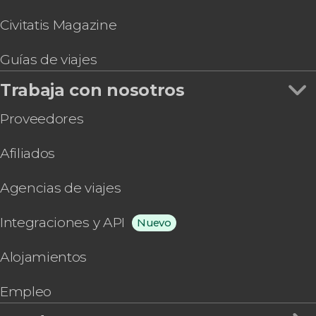
Civitatis Magazine
Guías de viajes
Trabaja con nosotros
Proveedores
Afiliados
Agencias de viajes
Integraciones y API
Nuevo
Alojamientos
Empleo