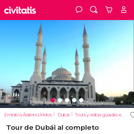
Emiratos Árabes Unidos
Dubái
Tours y visitas guiadas en Dubái
Tour de Dubái al completo