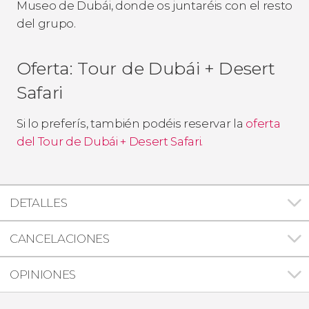
Museo de Dubái, donde os juntaréis con el resto
del grupo.
Oferta: Tour de Dubái + Desert
Safari
Si lo preferís, también podéis reservar la
oferta
del Tour de Dubái + Desert Safari.
DETALLES
CANCELACIONES
OPINIONES