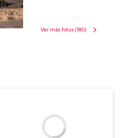
Ver más fotos (180)