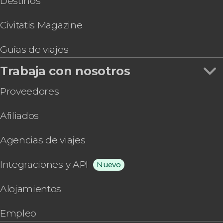
Destinos
Civitatis Magazine
Guías de viajes
Trabaja con nosotros
Proveedores
Afiliados
Agencias de viajes
Integraciones y API
Nuevo
Alojamientos
Empleo