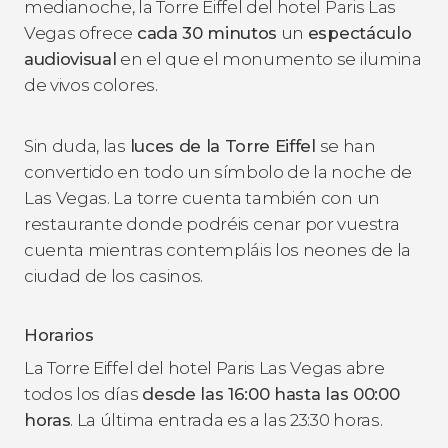
medianoche, la Torre Eiffel del hotel Paris Las
Vegas ofrece
cada 30 minutos
un
espectáculo
audiovisual
en el que el monumento se ilumina
de vivos colores.
Sin duda, las
luces de la Torre Eiffel
se han
convertido en todo un símbolo de la noche de
Las Vegas. La torre cuenta también con un
restaurante donde podréis cenar por vuestra
cuenta mientras contempláis los neones de la
ciudad de los casinos.
Horarios
La Torre Eiffel del hotel Paris Las Vegas abre
todos los días
desde las 16:00 hasta las 00:00
horas
. La última entrada es a las 23:30 horas.