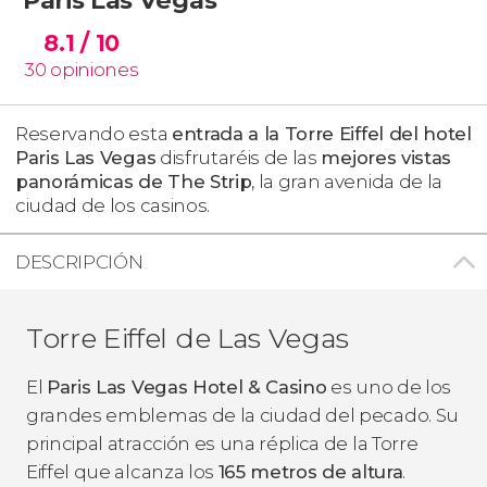
8.1
/ 10
30
opiniones
Reservando esta
entrada a la Torre Eiffel del hotel
Paris Las Vegas
disfrutaréis de las
mejores vistas
panorámicas de The Strip
, la gran avenida de la
ciudad de los casinos.
DESCRIPCIÓN
Torre Eiffel de Las Vegas
El
Paris Las Vegas Hotel & Casino
es uno de los
grandes emblemas de la ciudad del pecado. Su
principal atracción es una réplica de la Torre
Eiffel que alcanza los
165 metros de altura
.