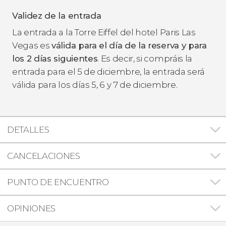
Validez de la entrada
La entrada a la Torre Eiffel del hotel Paris Las
Vegas es
válida para el día de la reserva y para
los 2 días siguientes
. Es decir, si compráis la
entrada para el 5 de diciembre, la entrada será
válida para los días 5, 6 y 7 de diciembre.
DETALLES
CANCELACIONES
PUNTO DE ENCUENTRO
OPINIONES