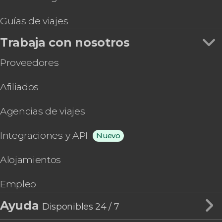
Guías de viajes
Trabaja con nosotros
Proveedores
Afiliados
Agencias de viajes
Integraciones y API
Nuevo
Alojamientos
Empleo
Ayuda
Disponibles 24 / 7