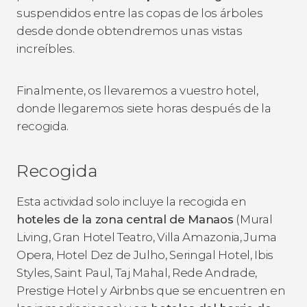
suspendidos entre las copas de los árboles
desde donde obtendremos unas vistas
increíbles.
Finalmente, os llevaremos a vuestro hotel,
donde llegaremos siete horas después de la
recogida.
Recogida
Esta actividad solo incluye la recogida en
hoteles de la zona central de Manaos
(Mural
Living, Gran Hotel Teatro, Villa Amazonia, Juma
Opera, Hotel Dez de Julho, Seringal Hotel, Ibis
Styles, Saint Paul, Taj Mahal, Rede Andrade,
Prestige Hotel y Airbnbs que se encuentren en