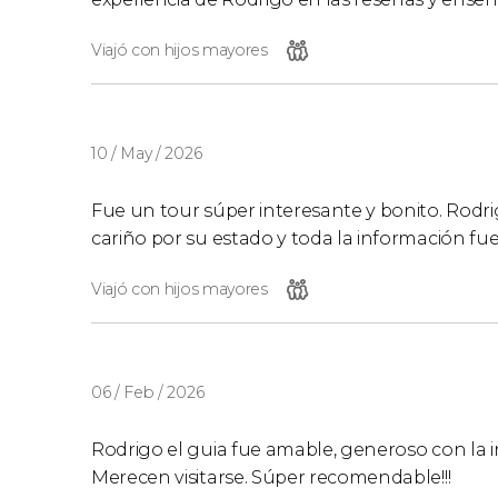
Viajó con hijos mayores
10 / May / 2026
Fue un tour súper interesante y bonito. Rodri
cariño por su estado y toda la información fu
Viajó con hijos mayores
06 / Feb / 2026
Rodrigo el guia fue amable, generoso con la 
Merecen visitarse. Súper recomendable!!!