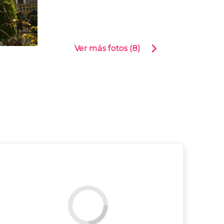
Ver más fotos (8)