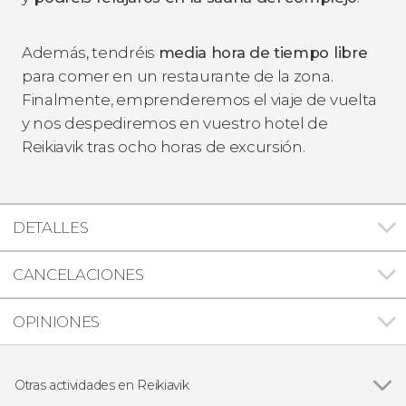
Además, tendréis
media hora de tiempo libre
para comer en un restaurante de la zona.
Finalmente, emprenderemos el viaje de vuelta
y nos despediremos en vuestro hotel de
Reikiavik tras ocho horas de excursión.
DETALLES
CANCELACIONES
OPINIONES
Otras actividades en Reikiavik