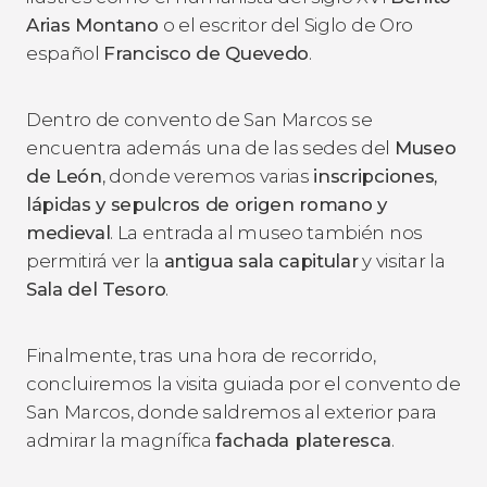
Arias Montano
o el escritor del Siglo de Oro
español
Francisco de Quevedo
.
Dentro de convento de San Marcos se
encuentra además una de las sedes del
Museo
de León
, donde veremos varias
inscripciones,
lápidas y sepulcros de origen romano y
medieval
. La entrada al museo también nos
permitirá ver la
antigua sala capitular
y visitar la
Sala del Tesoro
.
Finalmente, tras una hora de recorrido,
concluiremos la visita guiada por el convento de
San Marcos, donde saldremos al exterior para
admirar la magnífica
fachada plateresca
.