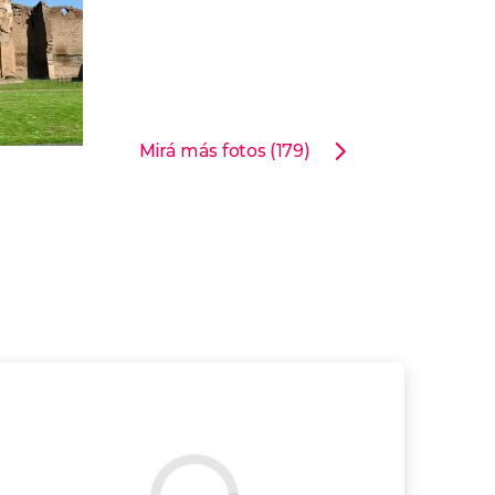
Mirá más fotos (179)