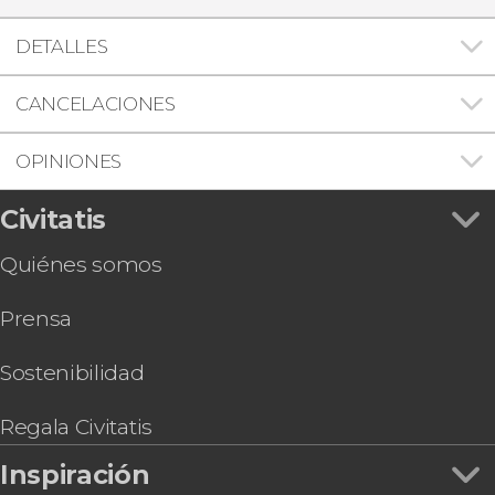
DETALLES
CANCELACIONES
OPINIONES
Civitatis
Quiénes somos
Prensa
Sostenibilidad
Regala Civitatis
Inspiración