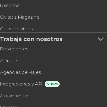
Destinos
Civitatis Magazine
Guías de viajes
Trabajá con nosotros
Proveedores
Afiliados
Agencias de viajes
Integraciones y API
Nuevo
Alojamientos