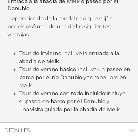
Entrada a la abadía de Melk o paseo por el
Danubio
Dependiendo de la modalidad que elijáis,
podéis disfrutar de una de las siguientes
ventajas:
Tour de invierno
: incluye la
entrada a la
abadía de Melk
.
Tour de verano básico
: incluye un
paseo en
barco por el río Danubio
y tiempo libre en
Melk.
Tour de verano con todo incluido
: incluye
el
paseo en barco por el Danubio
y
una
visita guiada por la abadía de Melk
.
DETALLES