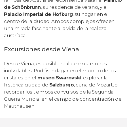
de Schönbrunn
, su residencia de verano, y el
Palacio Imperial de Hofburg
, su hogar en el
centro de la ciudad. Ambos complejos ofrecen
una mirada fascinante a la vida de la realeza
austríaca.
Excursiones desde Viena
Desde Viena, es posible realizar excursiones
inolvidables. Podéis indagar en el mundo de los
cristales en el
museo Swarovski
, explorar la
histórica ciudad de
Salzburgo
, cuna de Mozart, o
recordar los tiempos convulsos de la Segunda
Guerra Mundial en el campo de concentración de
Mauthausen.