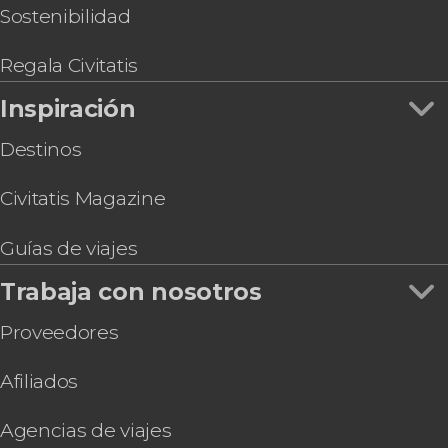
Sostenibilidad
Regala Civitatis
Inspiración
Destinos
Civitatis Magazine
Guías de viajes
Trabaja con nosotros
Proveedores
Afiliados
Agencias de viajes