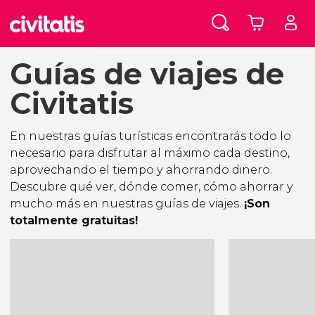
Guías de viajes de
Civitatis
En nuestras guías turísticas encontrarás todo lo
necesario para disfrutar al máximo cada destino,
aprovechando el tiempo y ahorrando dinero.
Descubre qué ver, dónde comer, cómo ahorrar y
mucho más en nuestras guías de viajes.
¡Son
totalmente gratuitas!