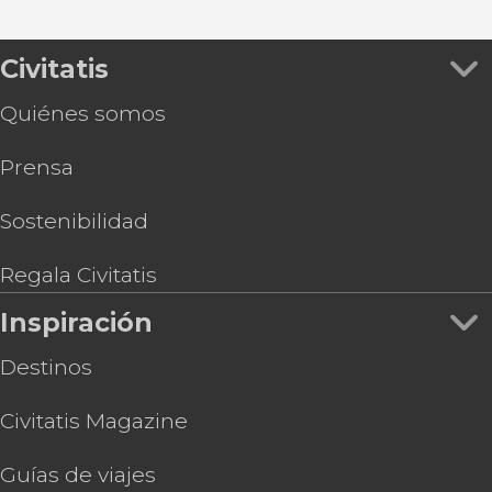
Civitatis
Quiénes somos
Prensa
Sostenibilidad
Regala Civitatis
Inspiración
Destinos
Civitatis Magazine
Guías de viajes