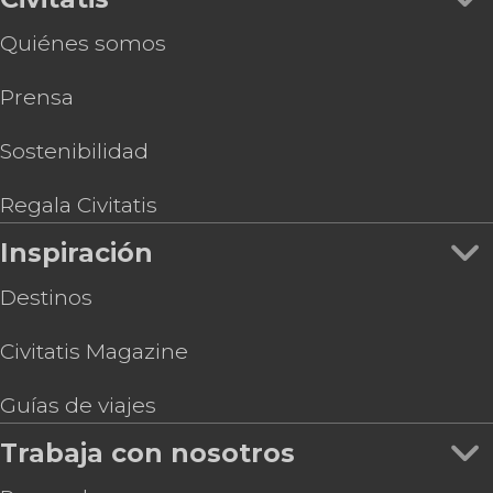
Quiénes somos
Prensa
Sostenibilidad
Regala Civitatis
Inspiración
Destinos
Civitatis Magazine
Guías de viajes
Trabaja con nosotros