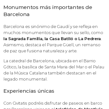
Monumentos más importantes de
Barcelona
Barcelona es sinónimo de Gaudí y se refleja en
muchos monumentos que llevan su sello, como
la Sagrada Familia, la Casa Batlló o La Pedrera
.
Asimismo, destaca el Parque Güell, un remanso
de paz que fusiona naturaleza y arte.
La catedral de Barcelona, ubicada en el Barrio
Gótico, la basílica de Santa Maria del Mar o el Palau
de la Música Catalana también destacan en el
legado monumental.
Experiencias únicas
Con Civitatis podréis disfrutar de paseos en barco