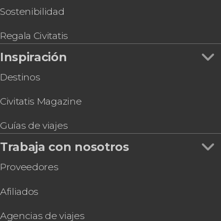
Sostenibilidad
Regala Civitatis
Inspiración
Destinos
Civitatis Magazine
Guías de viajes
Trabaja con nosotros
Proveedores
Afiliados
Agencias de viajes