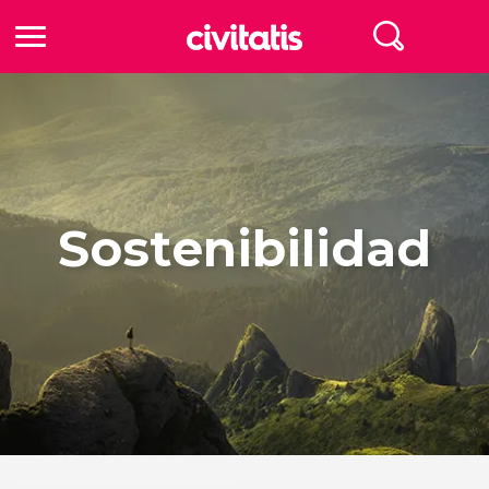
Sostenibilidad