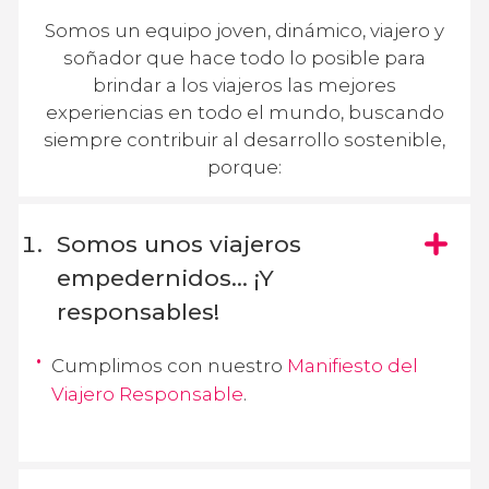
Somos un equipo joven, dinámico, viajero y
soñador que hace todo lo posible para
brindar a los viajeros las mejores
experiencias en todo el mundo, buscando
siempre contribuir al desarrollo sostenible,
porque:
Somos unos viajeros
empedernidos… ¡Y
responsables!
Cumplimos con nuestro
Manifiesto del
Viajero Responsable
.