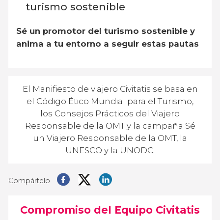
turismo sostenible
Sé un promotor del turismo sostenible y
anima a tu entorno a seguir estas pautas
El Manifiesto de viajero Civitatis se basa en
el Código Ético Mundial para el Turismo,
los Consejos Prácticos del Viajero
Responsable de la OMT y la campaña Sé
un Viajero Responsable de la OMT, la
UNESCO y la UNODC.
Compártelo
Compromiso del Equipo Civitatis