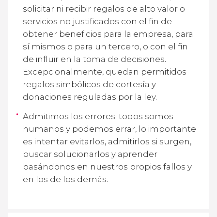
solicitar ni recibir regalos de alto valor o
servicios no justificados con el fin de
obtener beneficios para la empresa, para
sí mismos o para un tercero, o con el fin
de influir en la toma de decisiones.
Excepcionalmente, quedan permitidos
regalos simbólicos de cortesía y
donaciones reguladas por la ley.
Admitimos los errores: todos somos
humanos y podemos errar, lo importante
es intentar evitarlos, admitirlos si surgen,
buscar solucionarlos y aprender
basándonos en nuestros propios fallos y
en los de los demás.