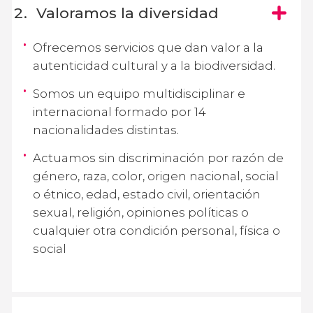
Valoramos la diversidad
Ofrecemos servicios que dan valor a la
autenticidad cultural y a la biodiversidad.
Somos un equipo multidisciplinar e
internacional formado por 14
nacionalidades distintas.
Actuamos sin discriminación por razón de
género, raza, color, origen nacional, social
o étnico, edad, estado civil, orientación
sexual, religión, opiniones políticas o
cualquier otra condición personal, física o
social