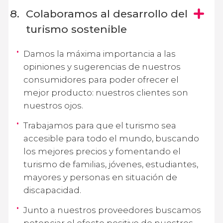
Colaboramos al desarrollo del
turismo sostenible
Damos la máxima importancia a las
opiniones y sugerencias de nuestros
consumidores para poder ofrecer el
mejor producto: nuestros clientes son
nuestros ojos.
Trabajamos para que el turismo sea
accesible para todo el mundo, buscando
los mejores precios y fomentando el
turismo de familias, jóvenes, estudiantes,
mayores y personas en situación de
discapacidad.
Junto a nuestros proveedores buscamos
potenciar el efecto positivo de nuestros