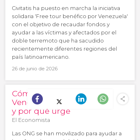
Civitatis ha puesto en marcha la iniciativa
solidaria 'Free tour benéfico por Venezuela'
con el objetivo de recaudar fondos y
ayudar a las víctimas y afectados por el
doble terremoto que ha sacudido
recientemente diferentes regiones del
país latinoamericano.
26 de junio de 2026
Cómo ayudar a
Venezuela desde España
y por qué urge
El Economista
Las ONG se han movilizado para ayudar a