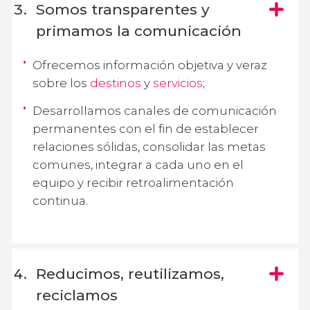
Somos transparentes y
primamos la comunicación
Ofrecemos información objetiva y veraz
sobre los
destinos
y
servicios
;
Desarrollamos canales de comunicación
permanentes con el fin de establecer
relaciones sólidas, consolidar las metas
comunes, integrar a cada uno en el
equipo y recibir retroalimentación
continua.
Reducimos, reutilizamos,
reciclamos