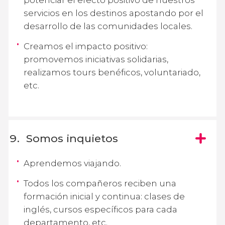
servicios en los destinos apostando por el
desarrollo de las comunidades locales.
Creamos el impacto positivo:
promovemos iniciativas solidarias,
realizamos tours benéficos, voluntariado,
etc.
Somos inquietos
Aprendemos viajando.
Todos los compañeros reciben una
formación inicial y continua: clases de
inglés, cursos específicos para cada
departamento, etc.