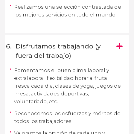
Realizamos una selección contrastada de
los mejores servicios en todo el mundo.
Disfrutamos trabajando (y
fuera del trabajo)
Fomentamos el buen clima laboral y
extralaboral: flexibilidad horaria, fruta
fresca cada día, clases de yoga, juegos de
mesa, actividades deportivas,
voluntariado, etc.
Reconocemos los esfuerzos y méritos de
todos los trabajadores.
Valoramos la opinión de cada uno y