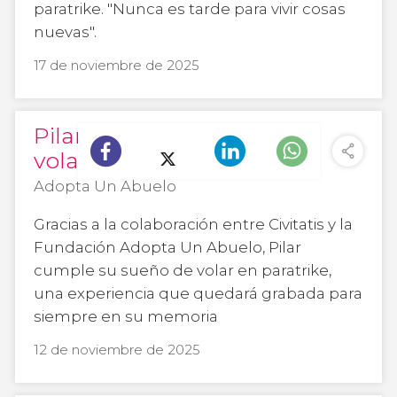
paratrike. "Nunca es tarde para vivir cosas
nuevas".
17 de noviembre de 2025
Pilar cumple su sueño de
volar en paratrike
Adopta Un Abuelo
Gracias a la colaboración entre Civitatis y la
Fundación Adopta Un Abuelo, Pilar
cumple su sueño de volar en paratrike,
una experiencia que quedará grabada para
siempre en su memoria
12 de noviembre de 2025