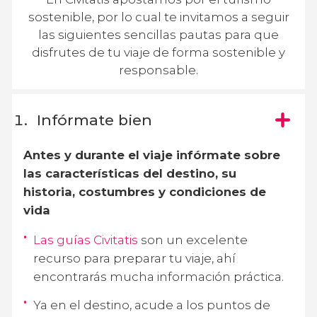
sostenible, por lo cual te invitamos a seguir
las siguientes sencillas pautas para que
disfrutes de tu viaje de forma sostenible y
responsable.
Infórmate bien
Antes y durante el viaje infórmate sobre
las características del destino, su
historia, costumbres y condiciones de
vida
Las guías Civitatis
son un excelente
recurso para preparar tu viaje, ahí
encontrarás mucha información práctica.
Ya en el destino, acude a los puntos de