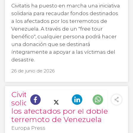
Civitatis ha puesto en marcha una iniciativa
solidaria para recaudar fondos destinados
a los afectados por los terremotos de
Venezuela. A través de un "free tour
benéfico", cualquier persona podrá hacer
una donación que se destinará
íntegramente a apoyar a las víctimas del
desastre.
26 de junio de 2026
Civitatis crea un tour
solidario para ayudar a
los afectados por el doble
terremoto de Venezuela
Europa Press