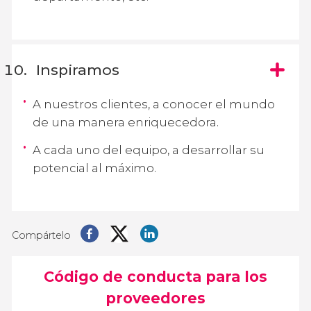
Inspiramos
A nuestros clientes, a conocer el mundo
de una manera enriquecedora.
A cada uno del equipo, a desarrollar su
potencial al máximo.
Compártelo
Código de conducta para los
proveedores