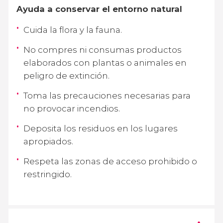
Ayuda a conservar el entorno natural
Cuida la flora y la fauna.
No compres ni consumas productos
elaborados con plantas o animales en
peligro de extinción.
Toma las precauciones necesarias para
no provocar incendios.
Deposita los residuos en los lugares
apropiados.
Respeta las zonas de acceso prohibido o
restringido.