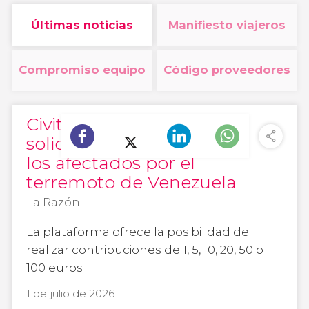
Últimas noticias
Manifiesto viajeros
Compromiso equipo
Código proveedores
Civitatis lanza un tour
solidario para ayudar a
los afectados por el
terremoto de Venezuela
La Razón
La plataforma ofrece la posibilidad de
realizar contribuciones de 1, 5, 10, 20, 50 o
100 euros
1 de julio de 2026