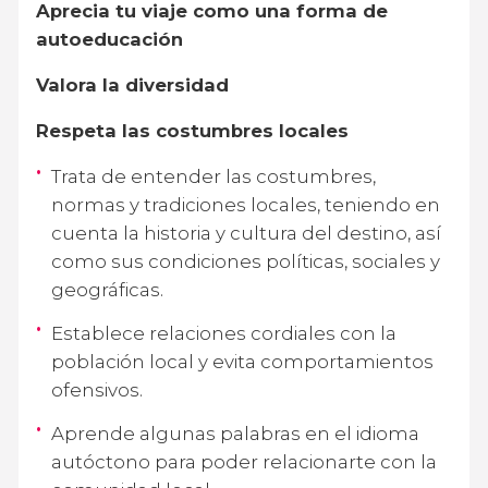
Aprecia tu viaje como una forma de
autoeducación
Valora la diversidad
Respeta las costumbres locales
Trata de entender las costumbres,
normas y tradiciones locales, teniendo en
cuenta la historia y cultura del destino, así
como sus condiciones políticas, sociales y
geográficas.
Establece relaciones cordiales con la
población local y evita comportamientos
ofensivos.
Aprende algunas palabras en el idioma
autóctono para poder relacionarte con la