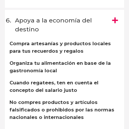
Apoya a la economía del
destino
Compra artesanías y productos locales
para tus recuerdos y regalos
Organiza tu alimentación en base de la
gastronomía local
Cuando regatees, ten en cuenta el
concepto del salario justo
No compres productos y artículos
falsificados o prohibidos por las normas
nacionales o internacionales