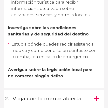
información turística para recibir
información actualizada sobre
actividades, servicios y normas locales.
Investiga sobre las condiciones
sanitarias y de seguridad del destino
Estudia dónde puedes recibir asistencia
médica y cómo ponerte en contacto con
tu embajada en caso de emergencia.
Averigua sobre la legislación local para
no cometer ningún delito
Viaja con la mente abierta