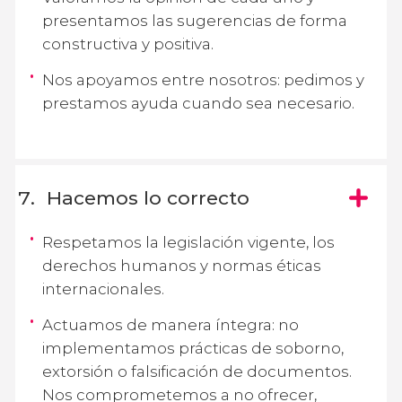
presentamos las sugerencias de forma
constructiva y positiva.
Nos apoyamos entre nosotros: pedimos y
prestamos ayuda cuando sea necesario.
Hacemos lo correcto
Respetamos la legislación vigente, los
derechos humanos y normas éticas
internacionales.
Actuamos de manera íntegra: no
implementamos prácticas de soborno,
extorsión o falsificación de documentos.
Nos comprometemos a no ofrecer,