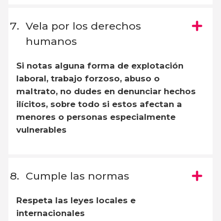
Vela por los derechos
humanos
Si notas alguna forma de explotación
laboral, trabajo forzoso, abuso o
maltrato, no dudes en denunciar hechos
ilícitos, sobre todo si estos afectan a
menores o personas especialmente
vulnerables
Cumple las normas
Respeta las leyes locales e
internacionales