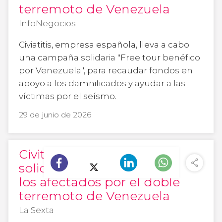
terremoto de Venezuela
InfoNegocios
Civiatitis, empresa española, lleva a cabo
una campaña solidaria "Free tour benéfico
por Venezuela", para recaudar fondos en
apoyo a los damnificados y ayudar a las
víctimas por el seísmo.
29 de junio de 2026
Civitatis crea un tour
solidario para ayudar a
los afectados por el doble
terremoto de Venezuela
La Sexta