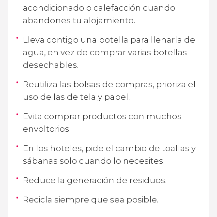
acondicionado o calefacción cuando
abandones tu alojamiento.
Lleva contigo una botella para llenarla de
agua, en vez de comprar varias botellas
desechables.
Reutiliza las bolsas de compras, prioriza el
uso de las de tela y papel.
Evita comprar productos con muchos
envoltorios.
En los hoteles, pide el cambio de toallas y
sábanas solo cuando lo necesites.
Reduce la generación de residuos.
Recicla siempre que sea posible.