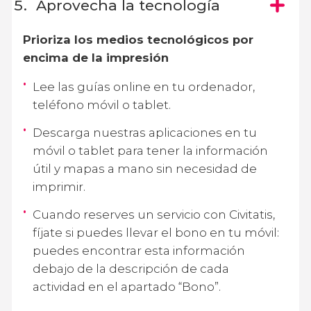
Aprovecha la tecnología
Prioriza los medios tecnológicos por
encima de la impresión
Lee las guías online en tu ordenador,
teléfono móvil o tablet.
Descarga nuestras aplicaciones en tu
móvil o tablet para tener la información
útil y mapas a mano sin necesidad de
imprimir.
Cuando reserves un servicio con Civitatis,
fíjate si puedes llevar el bono en tu móvil:
puedes encontrar esta información
debajo de la descripción de cada
actividad en el apartado “Bono”.