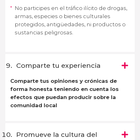
No participes en el tráfico ilícito de drogas,
armas, especies o bienes culturales
protegidos, antigüedades, ni productos o
sustancias peligrosas.
Comparte tu experiencia
Comparte tus opiniones y crónicas de
forma honesta teniendo en cuenta los
efectos que puedan producir sobre la
comunidad local
Promueve la cultura del