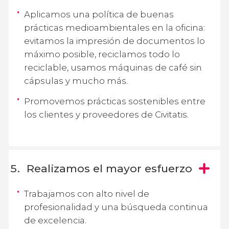
Aplicamos una política de buenas
prácticas medioambientales en la oficina:
evitamos la impresión de documentos lo
máximo posible, reciclamos todo lo
reciclable, usamos máquinas de café sin
cápsulas y mucho más.
Promovemos prácticas sostenibles entre
los clientes y proveedores de Civitatis.
Realizamos el mayor esfuerzo
Trabajamos con alto nivel de
profesionalidad y una búsqueda continua
de excelencia.