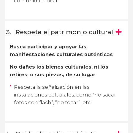
comunidad local.
Respeta el patrimonio cultural
Busca participar y apoyar las
manifestaciones culturales auténticas
No dañes los bienes culturales, ni los
retires, o sus piezas, de su lugar
Respeta la señalización en las
instalaciones culturales, como “no sacar
fotos con flash”, “no tocar”, etc.