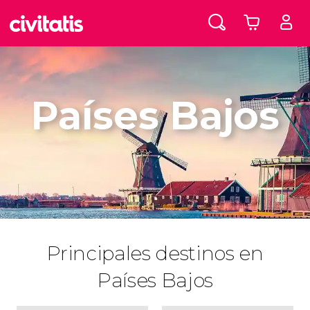
Países Bajos
Principales destinos en
Países Bajos