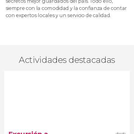
secretos mejor guardados del país. Todo ello,
siempre con la comodidad y la confianza de contar
con expertos locales y un servicio de calidad.
Actividades destacadas
desde