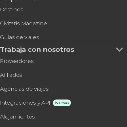
Destinos
Civitatis Magazine
Guías de viajes
Trabaja con nosotros
Proveedores
Afiliados
Agencias de viajes
Integraciones y API
Nuevo
Alojamientos