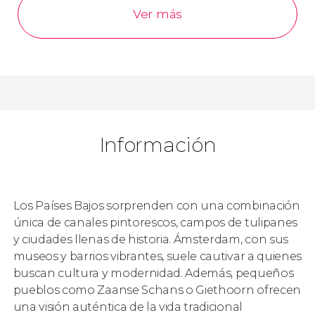
Ver más
Información
Los Países Bajos sorprenden con una combinación
única de canales pintorescos, campos de tulipanes
y ciudades llenas de historia. Ámsterdam, con sus
museos y barrios vibrantes, suele cautivar a quienes
buscan cultura y modernidad. Además, pequeños
pueblos como Zaanse Schans o Giethoorn ofrecen
una visión auténtica de la vida tradicional