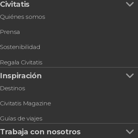
Civitatis
Quiénes somos
Prensa
Sostenibilidad
Regala Civitatis
Inspiración
Destinos
Civitatis Magazine
Guías de viajes
Trabaja con nosotros