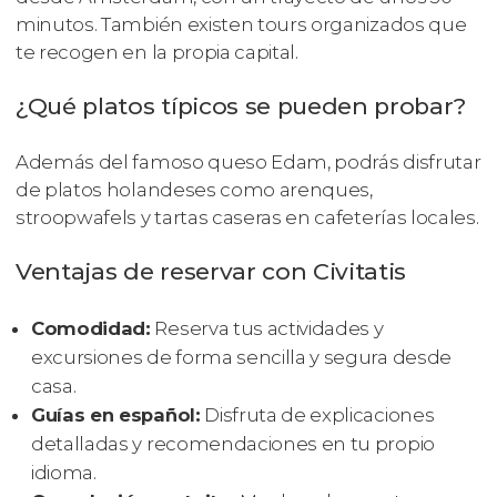
minutos. También existen tours organizados que
te recogen en la propia capital.
¿Qué platos típicos se pueden probar?
Además del famoso queso Edam, podrás disfrutar
de platos holandeses como arenques,
stroopwafels y tartas caseras en cafeterías locales.
Ventajas de reservar con Civitatis
Comodidad:
Reserva tus actividades y
excursiones de forma sencilla y segura desde
casa.
Guías en español:
Disfruta de explicaciones
detalladas y recomendaciones en tu propio
idioma.