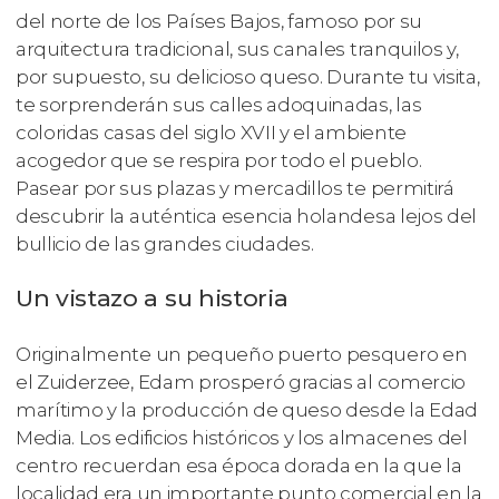
del norte de los Países Bajos, famoso por su
arquitectura tradicional, sus canales tranquilos y,
por supuesto, su delicioso queso. Durante tu visita,
te sorprenderán sus calles adoquinadas, las
coloridas casas del siglo XVII y el ambiente
acogedor que se respira por todo el pueblo.
Pasear por sus plazas y mercadillos te permitirá
descubrir la auténtica esencia holandesa lejos del
bullicio de las grandes ciudades.
Un vistazo a su historia
Originalmente un pequeño puerto pesquero en
el Zuiderzee, Edam prosperó gracias al comercio
marítimo y la producción de queso desde la Edad
Media. Los edificios históricos y los almacenes del
centro recuerdan esa época dorada en la que la
localidad era un importante punto comercial en la