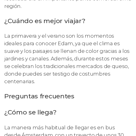
región.
¿Cuándo es mejor viajar?
La primavera y el verano son los momentos
ideales para conocer Edam, ya que el clima es
suave y los paisajes se llenan de color gracias a los
jardines y canales. Además, durante estos meses
se celebran los tradicionales mercados de queso,
donde puedes ser testigo de costumbres
centenarias.
Preguntas frecuentes
¿Cómo se llega?
La manera más habitual de llegar es en bus
desde Ámsterdam, con un trayecto de unos 30