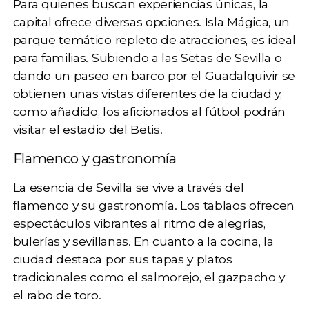
Para quienes buscan experiencias únicas, la
capital ofrece diversas opciones.
Isla Mágica
, un
parque temático repleto de atracciones, es ideal
para familias. Subiendo a las
Setas de Sevilla
o
dando un paseo en barco por el Guadalquivir se
obtienen unas vistas diferentes de la ciudad y,
como añadido, los aficionados al fútbol podrán
visitar el
estadio del Betis
.
Flamenco y gastronomía
La esencia de Sevilla se vive a través del
flamenco y su gastronomía. Los tablaos ofrecen
espectáculos vibrantes al ritmo de alegrías,
bulerías y sevillanas. En cuanto a la cocina, la
ciudad destaca por sus tapas y platos
tradicionales como
el salmorejo, el gazpacho y
el rabo de toro
.