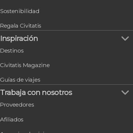
Sostenibilidad
Regala Civitatis
Inspiración
Destinos
Civitatis Magazine
Guías de viajes
Trabaja con nosotros
Proveedores
Afiliados