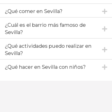
¿Qué comer en Sevilla?
¿Cuál es el barrio más famoso de
Sevilla?
¿Qué actividades puedo realizar en
Sevilla?
¿Qué hacer en Sevilla con niños?