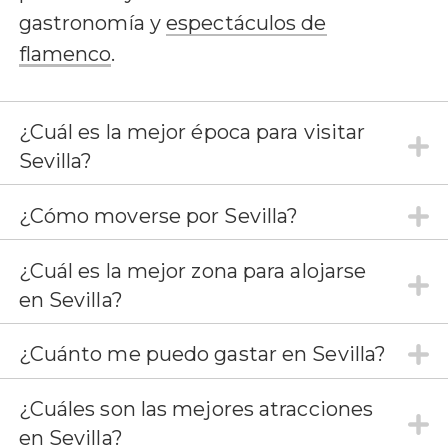
gastronomía y
espectáculos de
flamenco
.
¿Cuál es la mejor época para visitar
Sevilla?
¿Cómo moverse por Sevilla?
¿Cuál es la mejor zona para alojarse
en Sevilla?
¿Cuánto me puedo gastar en Sevilla?
¿Cuáles son las mejores atracciones
en Sevilla?