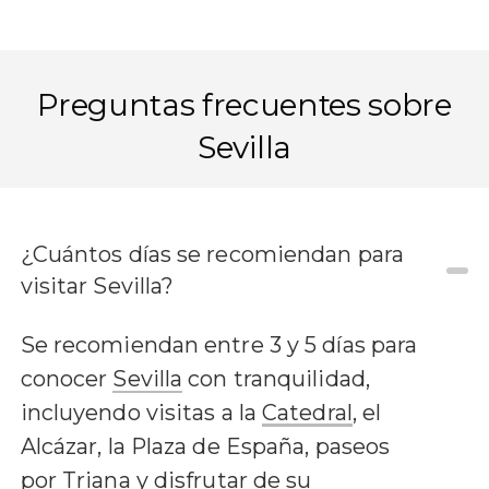
Preguntas frecuentes sobre
Sevilla
¿Cuántos días se recomiendan para
visitar Sevilla?
Se recomiendan entre 3 y 5 días para
conocer
Sevilla
con tranquilidad,
incluyendo visitas a la
Catedral
, el
Alcázar, la Plaza de España, paseos
por Triana y disfrutar de su