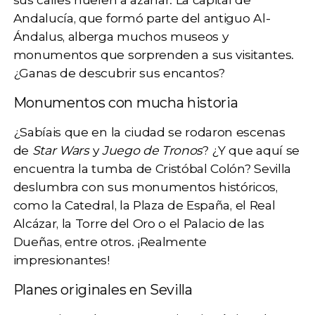
Andalucía, que formó parte del antiguo Al-
Ándalus, alberga muchos museos y
monumentos que sorprenden a sus visitantes.
¿Ganas de descubrir sus encantos?
Monumentos con mucha historia
¿Sabíais que en la ciudad se rodaron escenas
de
Star Wars
y
Juego de Tronos
? ¿Y que aquí se
encuentra la tumba de Cristóbal Colón? Sevilla
deslumbra con sus monumentos históricos,
como
la Catedral, la Plaza de España, el Real
Alcázar, la Torre del Oro
o el Palacio de las
Dueñas, entre otros. ¡Realmente
impresionantes!
Planes originales en Sevilla