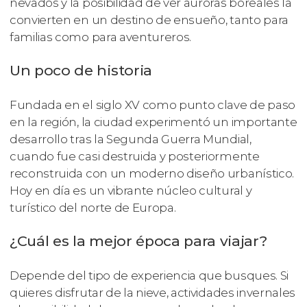
nevados y la posibilidad de ver auroras boreales la
convierten en un destino de ensueño, tanto para
familias como para aventureros.
Un poco de historia
Fundada en el siglo XV como punto clave de paso
en la región, la ciudad experimentó un importante
desarrollo tras la Segunda Guerra Mundial,
cuando fue casi destruida y posteriormente
reconstruida con un moderno diseño urbanístico.
Hoy en día es un vibrante núcleo cultural y
turístico del norte de Europa.
¿Cuál es la mejor época para viajar?
Depende del tipo de experiencia que busques. Si
quieres disfrutar de la nieve, actividades invernales