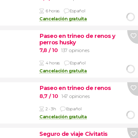
6 horas
Español
Cancelación gratuita
Paseo en trineo de renos y
perros husky
7,8
/ 10
137 opiniones
4 horas
Español
Cancelación gratuita
Paseo en trineo de renos
8,7
/ 10
147 opiniones
2 - 3h
Español
Cancelación gratuita
Seguro de viaje Civitatis