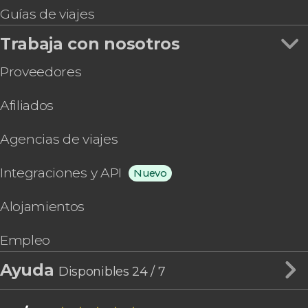
Guías de viajes
Trabaja con nosotros
Proveedores
Afiliados
Agencias de viajes
Integraciones y API
Nuevo
Alojamientos
Empleo
Ayuda
Disponibles 24 / 7