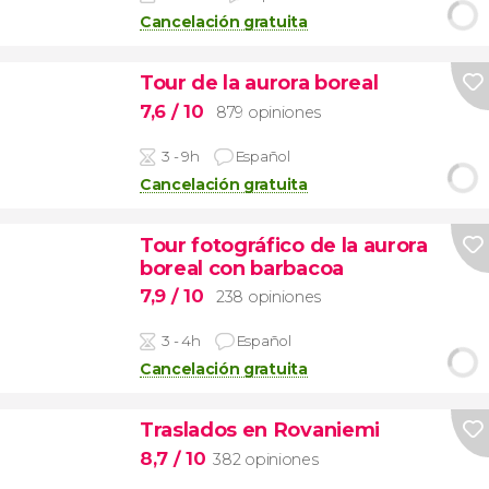
Cancelación gratuita
Tour de la aurora boreal
7,6
/ 10
879 opiniones
3 - 9h
Español
Cancelación gratuita
Tour fotográfico de la aurora
boreal con barbacoa
7,9
/ 10
238 opiniones
3 - 4h
Español
Cancelación gratuita
Traslados en Rovaniemi
8,7
/ 10
382 opiniones