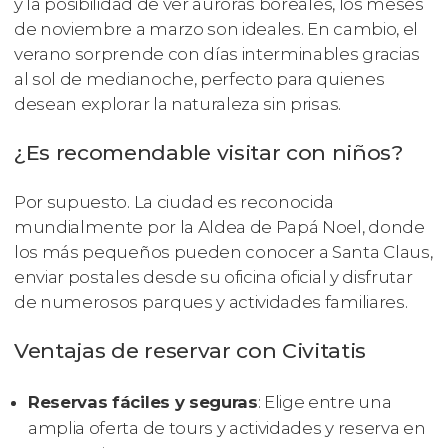
y la posibilidad de ver auroras boreales, los meses
de noviembre a marzo son ideales. En cambio, el
verano sorprende con días interminables gracias
al sol de medianoche, perfecto para quienes
desean explorar la naturaleza sin prisas.
¿Es recomendable visitar con niños?
Por supuesto. La ciudad es reconocida
mundialmente por la Aldea de Papá Noel, donde
los más pequeños pueden conocer a Santa Claus,
enviar postales desde su oficina oficial y disfrutar
de numerosos parques y actividades familiares.
Ventajas de reservar con Civitatis
Reservas fáciles y seguras
: Elige entre una
amplia oferta de tours y actividades y reserva en