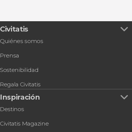
Civitatis
Quiénes somos
Prensa
Sostenibilidad
Regala Civitatis
Inspiración
Destinos
Civitatis Magazine