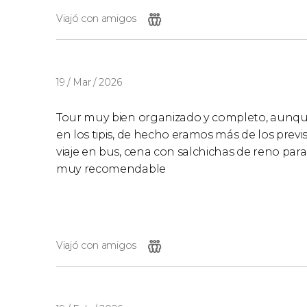
Viajó con amigos
19 / Mar / 2026
Tour muy bien organizado y completo, aunque
en los tipis, de hecho eramos más de los previs
viaje en bus, cena con salchichas de reno para 
muy recomendable
Viajó con amigos