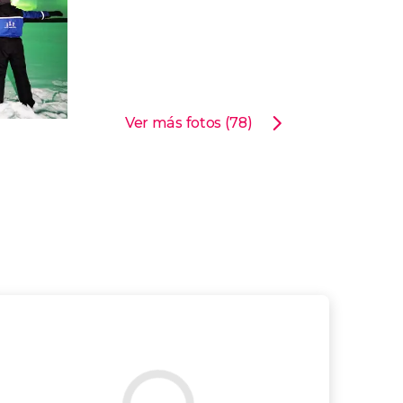
Ver más fotos (78)