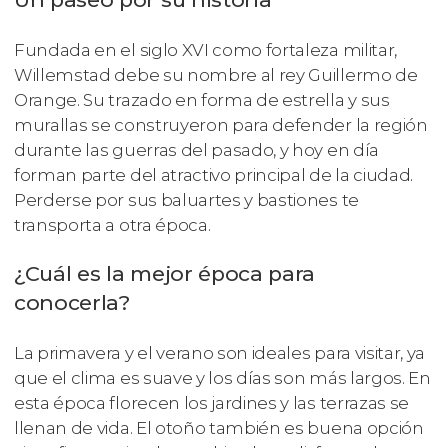
Fundada en el siglo XVI como fortaleza militar,
Willemstad debe su nombre al rey Guillermo de
Orange. Su trazado en forma de estrella y sus
murallas se construyeron para defender la región
durante las guerras del pasado, y hoy en día
forman parte del atractivo principal de la ciudad.
Perderse por sus baluartes y bastiones te
transporta a otra época.
¿Cuál es la mejor época para
conocerla?
La primavera y el verano son ideales para visitar, ya
que el clima es suave y los días son más largos. En
esta época florecen los jardines y las terrazas se
llenan de vida. El otoño también es buena opción