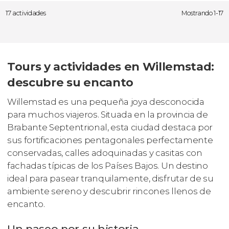
17 actividades
Mostrando 1-17
Tours y actividades en Willemstad:
descubre su encanto
Willemstad es una pequeña joya desconocida
para muchos viajeros. Situada en la provincia de
Brabante Septentrional, esta ciudad destaca por
sus fortificaciones pentagonales perfectamente
conservadas, calles adoquinadas y casitas con
fachadas típicas de los Países Bajos. Un destino
ideal para pasear tranquilamente, disfrutar de su
ambiente sereno y descubrir rincones llenos de
encanto.
Un paseo por su historia