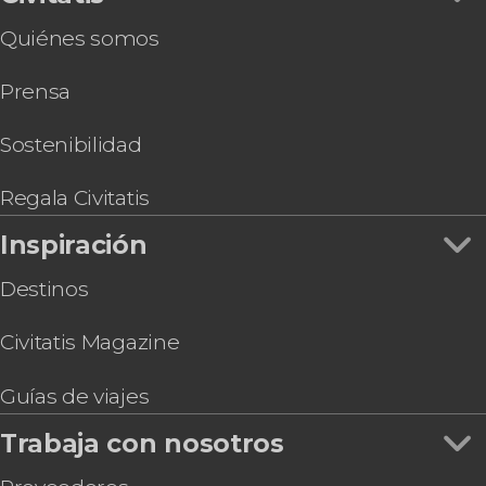
Quiénes somos
Prensa
Sostenibilidad
Regala Civitatis
Inspiración
Destinos
Civitatis Magazine
Guías de viajes
Trabaja con nosotros