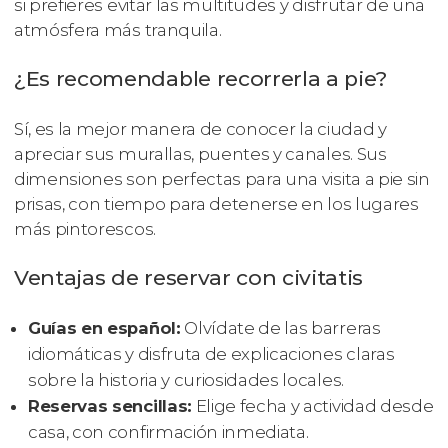
si prefieres evitar las multitudes y disfrutar de una
atmósfera más tranquila.
¿Es recomendable recorrerla a pie?
Sí, es la mejor manera de conocer la ciudad y
apreciar sus murallas, puentes y canales. Sus
dimensiones son perfectas para una visita a pie sin
prisas, con tiempo para detenerse en los lugares
más pintorescos.
Ventajas de reservar con civitatis
Guías en español:
Olvídate de las barreras
idiomáticas y disfruta de explicaciones claras
sobre la historia y curiosidades locales.
Reservas sencillas:
Elige fecha y actividad desde
casa, con confirmación inmediata.