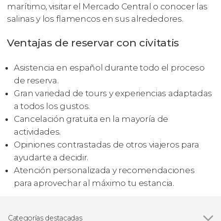
marítimo, visitar el Mercado Central o conocer las
salinas y los flamencos en sus alrededores.
Ventajas de reservar con civitatis
Asistencia en español durante todo el proceso
de reserva.
Gran variedad de tours y experiencias adaptadas
a todos los gustos.
Cancelación gratuita en la mayoría de
actividades.
Opiniones contrastadas de otros viajeros para
ayudarte a decidir.
Atención personalizada y recomendaciones
para aprovechar al máximo tu estancia.
Categorías destacadas