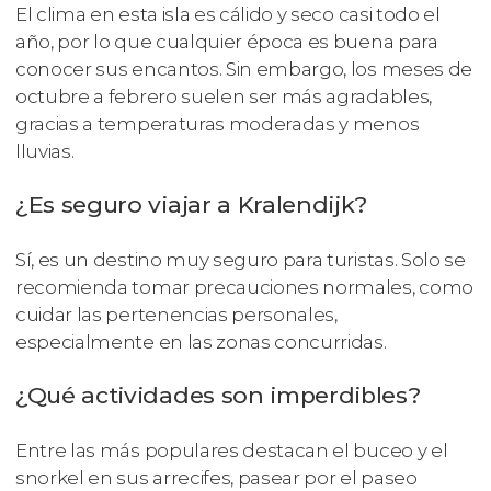
El clima en esta isla es cálido y seco casi todo el
año, por lo que cualquier época es buena para
conocer sus encantos. Sin embargo, los meses de
octubre a febrero suelen ser más agradables,
gracias a temperaturas moderadas y menos
lluvias.
¿Es seguro viajar a Kralendijk?
Sí, es un destino muy seguro para turistas. Solo se
recomienda tomar precauciones normales, como
cuidar las pertenencias personales,
especialmente en las zonas concurridas.
¿Qué actividades son imperdibles?
Entre las más populares destacan el buceo y el
snorkel en sus arrecifes, pasear por el paseo