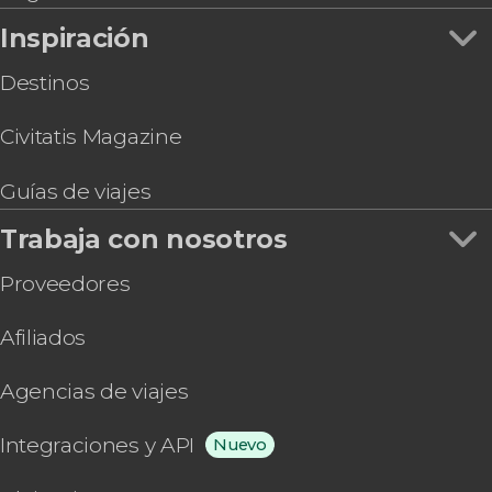
Inspiración
Destinos
Civitatis Magazine
Guías de viajes
Trabaja con nosotros
Proveedores
Afiliados
Agencias de viajes
Integraciones y API
Nuevo