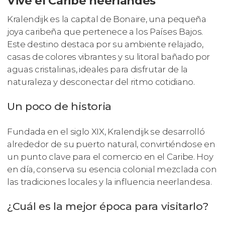
Vive el Caribe neerlandés
Kralendijk es la capital de Bonaire, una pequeña
joya caribeña que pertenece a los Países Bajos.
Este destino destaca por su ambiente relajado,
casas de colores vibrantes y su litoral bañado por
aguas cristalinas, ideales para disfrutar de la
naturaleza y desconectar del ritmo cotidiano.
Un poco de historia
Fundada en el siglo XIX, Kralendijk se desarrolló
alrededor de su puerto natural, convirtiéndose en
un punto clave para el comercio en el Caribe. Hoy
en día, conserva su esencia colonial mezclada con
las tradiciones locales y la influencia neerlandesa.
¿Cuál es la mejor época para visitarlo?