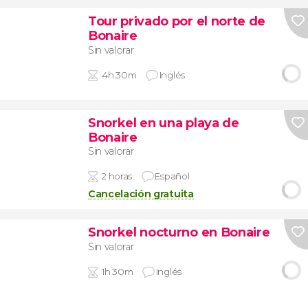
Tour privado por el norte de
Bonaire
Sin valorar
4h 30m
Inglés
Snorkel en una playa de
Bonaire
Sin valorar
2 horas
Español
Cancelación gratuita
Snorkel nocturno en Bonaire
Sin valorar
1h 30m
Inglés