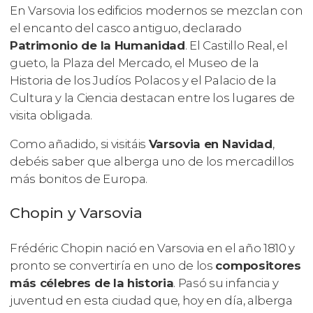
En Varsovia los edificios modernos se mezclan con
el encanto del casco antiguo, declarado
Patrimonio de la Humanidad
. El Castillo Real, el
gueto, la Plaza del Mercado, el Museo de la
Historia de los Judíos Polacos y el Palacio de la
Cultura y la Ciencia destacan entre los lugares de
visita obligada.
Como añadido, si visitáis
Varsovia en Navidad
,
debéis saber que alberga uno de los mercadillos
más bonitos de Europa.
Chopin y Varsovia
Frédéric Chopin nació en Varsovia en el año 1810 y
pronto se convertiría en uno de los
compositores
más célebres de la historia
. Pasó su infancia y
juventud en esta ciudad que, hoy en día, alberga