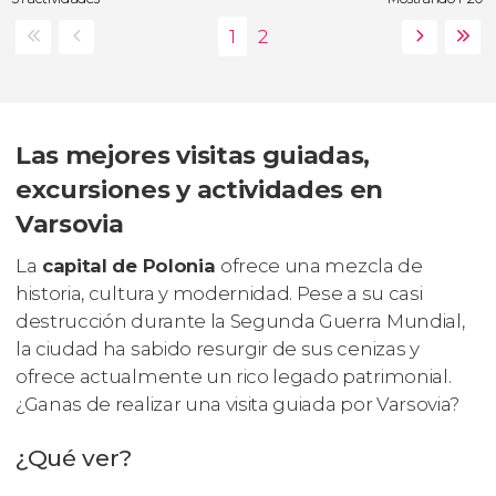
Las mejores visitas guiadas,
excursiones y actividades en
Varsovia
La
capital de Polonia
ofrece una mezcla de
historia, cultura y modernidad. Pese a su casi
destrucción durante la Segunda Guerra Mundial,
la ciudad ha sabido resurgir de sus cenizas y
ofrece actualmente un rico legado patrimonial.
¿Ganas de realizar una visita guiada por Varsovia?
¿Qué ver?