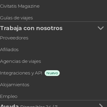
Civitatis Magazine
Guías de viajes
Trabaja con nosotros
Proveedores
Afiliados
Agencias de viajes
Integraciones y API
Nuevo
Alojamientos
Empleo
Ayuda