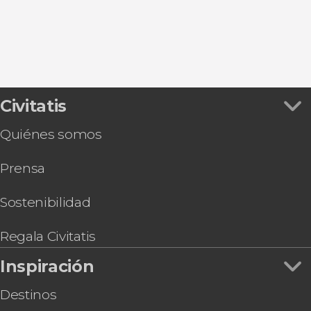
Civitatis
Quiénes somos
Prensa
Sostenibilidad
Regala Civitatis
Inspiración
Destinos