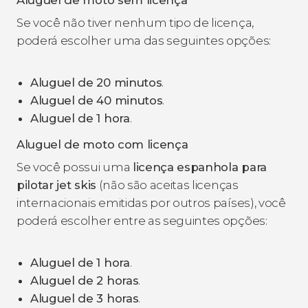
Se você não tiver nenhum tipo de licença,
poderá escolher uma das seguintes opções:
Aluguel de 20 minutos
.
Aluguel de 40 minutos
.
Aluguel de 1 hora
.
Aluguel de moto com licença
Se você possui uma
licença espanhola para
pilotar jet skis
(não são aceitas licenças
internacionais emitidas por outros países), você
poderá escolher entre as seguintes opções:
Aluguel de 1 hora
.
Aluguel de 2 horas
.
Aluguel
de 3 horas
.