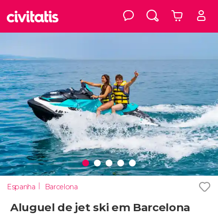
Espanha
Barcelona
Aluguel de jet ski em Barcelona