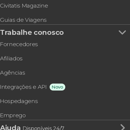
Civitatis Magazine
Guias de Viagens
Trabalhe conosco
Fornecedores
Afiliados
Agências
Integrações e API
Novo
Hospedagens
Emprego
Ajuda
Disponíveis 24/7