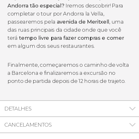
Andorra tão especial?
Iremos descobrir! Para
completar o tour por Andorra la Vella,
passearemos pela
avenida de Meritxell
, uma
das ruas principais da cidade onde que você
terá
tempo livre para fazer compras e comer
em algum dos seus restaurantes.
Finalmente, começaremos o caminho de volta
a Barcelona e finalizaremos a excursão no
ponto de partida depois de 12 horas de trajeto.
DETALHES
CANCELAMENTOS