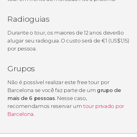
Radioguias
Durante o tour, os maiores de 12 anos deverão
alugar seu radioguia. O custo será de
€
1 (
US$
1,15)
por pessoa.
Grupos
Não é possível realizar este free tour por
Barcelona se você faz parte de um
grupo de
mais de 6 pessoas
. Nesse caso,
recomendamos reservar um
tour privado por
Barcelona
.