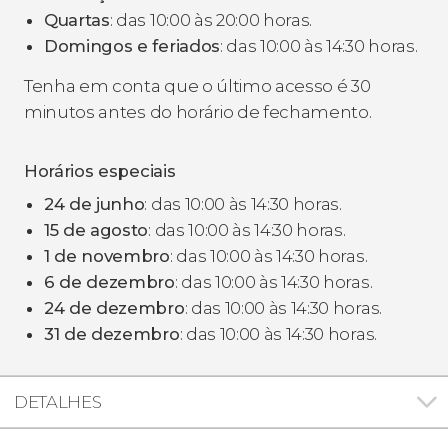
Quartas
: das 10:00 às 20:00 horas.
Domingos e feriados
: das 10:00 às 14:30 horas.
Tenha em conta que o último acesso é 30
minutos antes do horário de fechamento.
Horários especiais
24 de junho
: das 10:00 às 14:30 horas.
15 de agosto
: das 10:00 às 14:30 horas.
1 de novembro
: das 10:00 às 14:30 horas.
6 de dezembro
: das 10:00 às 14:30 horas.
24 de dezembro
: das 10:00 às 14:30 horas.
31 de dezembro
: das 10:00 às 14:30 horas.
DETALHES