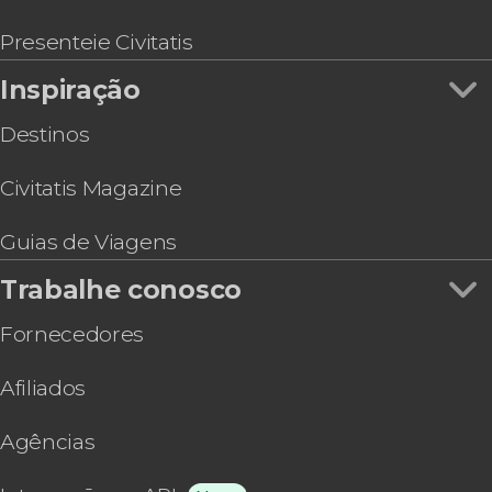
Presenteie Civitatis
Inspiração
Destinos
Civitatis Magazine
Guias de Viagens
Trabalhe conosco
Fornecedores
Afiliados
Agências