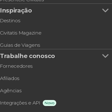
Inspiração
Destinos
Civitatis Magazine
Guias de Viagens
Trabalhe conosco
Fornecedores
Afiliados
Agências
Integrações e API
Novo