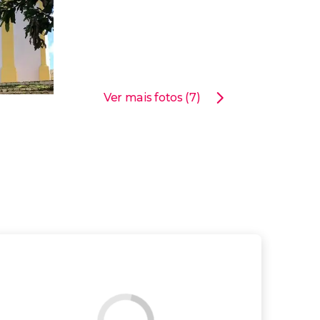
Ver mais fotos (7)