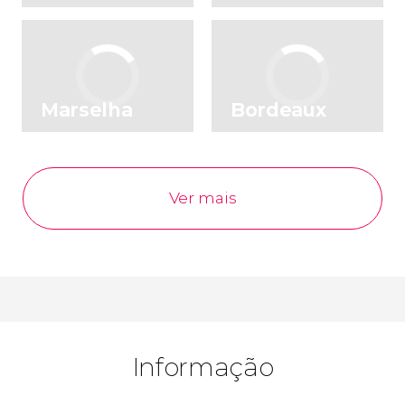
Marselha
Bordeaux
Ver mais
Informação