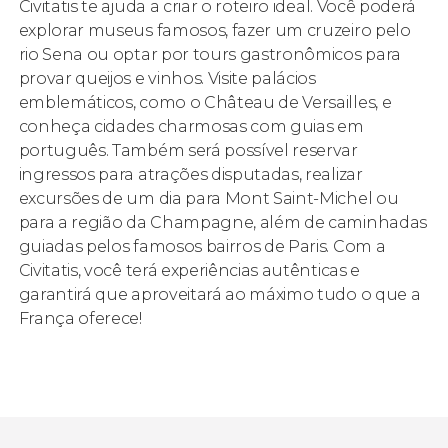
Civitatis te ajuda a criar o roteiro ideal. Você poderá
explorar museus famosos, fazer um cruzeiro pelo
rio Sena ou optar por tours gastronômicos para
provar queijos e vinhos. Visite palácios
emblemáticos, como o Château de Versailles, e
conheça cidades charmosas com guias em
português. Também será possível reservar
ingressos para atrações disputadas, realizar
excursões de um dia para Mont Saint-Michel ou
para a região da Champagne, além de caminhadas
guiadas pelos famosos bairros de Paris. Com a
Civitatis, você terá experiências autênticas e
garantirá que aproveitará ao máximo tudo o que a
França oferece!