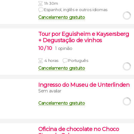
1h 30m
Espanhol, inglês e outros idiomas
Cancelamento gratuito
Tour por Eguisheim e Kaysersberg
+ Degustação de vinhos
10
/ 10
1 opinião
4 horas
Português
Cancelamento gratuito
Ingresso do Museu de Unterlinden
Sem avaliar
Cancelamento gratuito
Oficina de chocolate no Choco