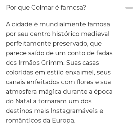
Por que Colmar é famosa?
A cidade é mundialmente famosa
por seu centro histórico medieval
perfeitamente preservado, que
parece saído de um conto de fadas
dos Irmãos Grimm. Suas casas
coloridas em estilo enxaimel, seus
canais enfeitados com flores e sua
atmosfera mágica durante a época
do Natal a tornaram um dos
destinos mais Instagramáveis e
românticos da Europa.