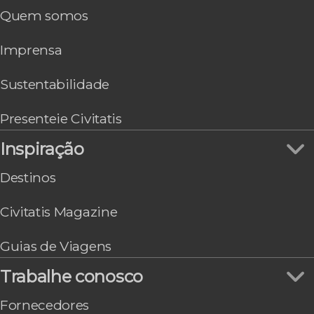
Nice
Quem somos
Toulouse
Carcassonne
Imprensa
Poitiers
Sustentabilidade
Presenteie Civitatis
Inspiração
Destinos
Civitatis Magazine
Guias de Viagens
Trabalhe conosco
Fornecedores