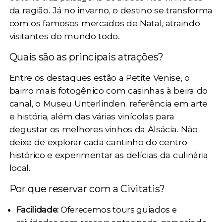
da região. Já no inverno, o destino se transforma
com os famosos mercados de Natal, atraindo
visitantes do mundo todo.
Quais são as principais atrações?
Entre os destaques estão a Petite Venise, o
bairro mais fotogênico com casinhas à beira do
canal, o Museu Unterlinden, referência em arte
e história, além das várias vinícolas para
degustar os melhores vinhos da Alsácia. Não
deixe de explorar cada cantinho do centro
histórico e experimentar as delícias da culinária
local.
Por que reservar com a Civitatis?
Facilidade:
Oferecemos tours guiados e