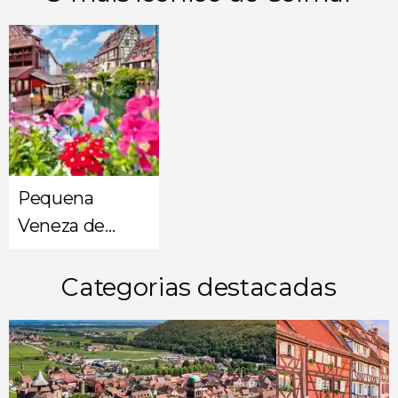
Pequena
Veneza de
Colmar
Categorias destacadas