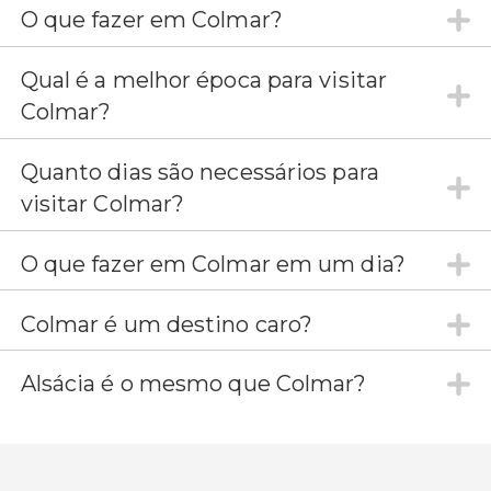
O que fazer em Colmar?
Qual é a melhor época para visitar
Colmar?
Quanto dias são necessários para
visitar Colmar?
O que fazer em Colmar em um dia?
Colmar é um destino caro?
Alsácia é o mesmo que Colmar?