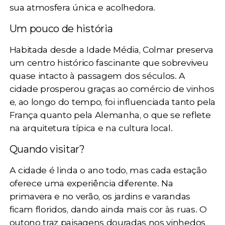
sua atmosfera única e acolhedora.
Um pouco de história
Habitada desde a Idade Média, Colmar preserva
um centro histórico fascinante que sobreviveu
quase intacto à passagem dos séculos. A
cidade prosperou graças ao comércio de vinhos
e, ao longo do tempo, foi influenciada tanto pela
França quanto pela Alemanha, o que se reflete
na arquitetura típica e na cultura local.
Quando visitar?
A cidade é linda o ano todo, mas cada estação
oferece uma experiência diferente. Na
primavera e no verão, os jardins e varandas
ficam floridos, dando ainda mais cor às ruas. O
outono traz paisagens douradas nos vinhedos