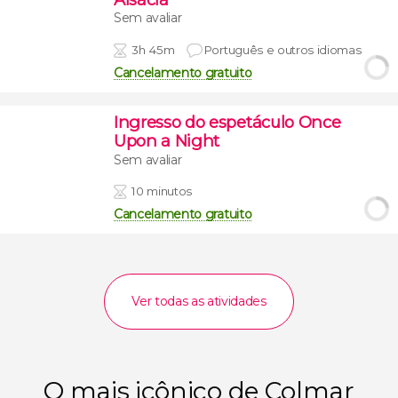
Sem avaliar
3h 45m
Português e outros idiomas
Cancelamento gratuito
Ingresso do espetáculo Once
Upon a Night
Sem avaliar
10 minutos
Cancelamento gratuito
Ver todas as atividades
O mais icônico de Colmar