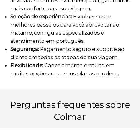
atividades com reserva antecipada, garantindo
mais conforto para sua viagem.
Seleção de experiências:
Escolhemos os
melhores passeios para você aproveitar ao
máximo, com guias especializados e
atendimento em português.
Segurança:
Pagamento seguro e suporte ao
cliente em todas as etapas da sua viagem.
Flexibilidade:
Cancelamento gratuito em
muitas opções, caso seus planos mudem.
Perguntas frequentes sobre
Colmar