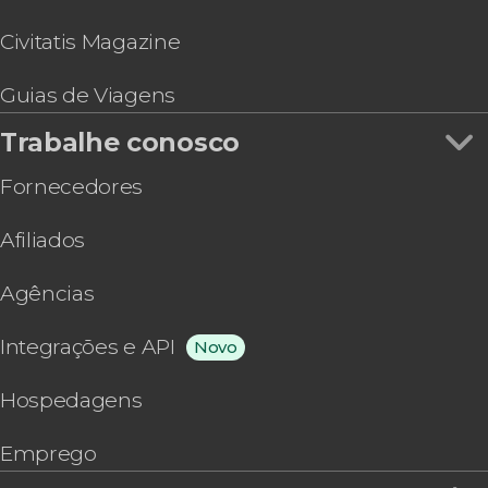
Civitatis Magazine
Guias de Viagens
Trabalhe conosco
Fornecedores
Afiliados
Agências
Integrações e API
Novo
Hospedagens
Emprego