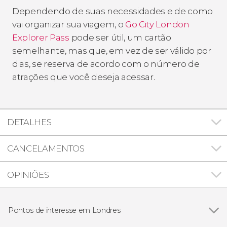
Dependendo de suas necessidades e de como
vai organizar sua viagem, o
Go City London
Explorer Pass
pode ser útil, um cartão
semelhante, mas que, em vez de ser válido por
dias, se reserva de acordo com o número de
atrações que você deseja acessar.
DETALHES
CANCELAMENTOS
OPINIÕES
Pontos de interesse em Londres
Ver todos
Big Ben