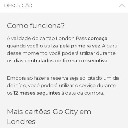
DESCRIÇÃO
Como funciona?
A validade do cartão London Pass
começa
quando você o utiliza pela primeira vez
. A partir
desse momento, você poderá utilizar durante
os
dias contratados de forma consecutiva.
Embora ao fazer a reserva seja solicitado um dia
de início, você poderá utilizar o serviço durante
os
12 meses seguintes
à data da compra.
Mais cartões Go City em
Londres