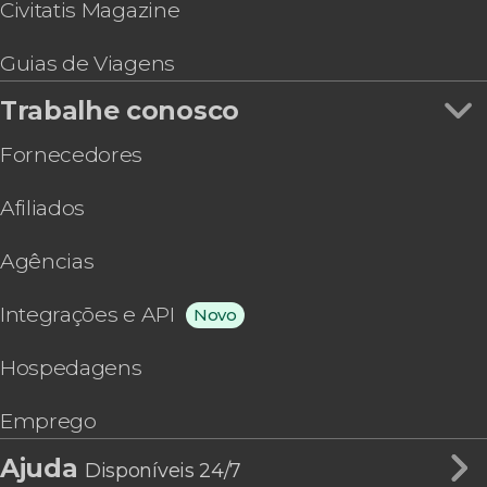
Civitatis Magazine
Guias de Viagens
Trabalhe conosco
Fornecedores
Afiliados
Agências
Integrações e API
Novo
Hospedagens
Emprego
Ajuda
Disponíveis 24/7