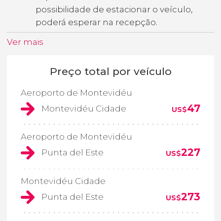
possibilidade de estacionar o veículo,
poderá esperar na recepção.
Ver mais
Preço total por veículo
Aeroporto de Montevidéu
47
Montevidéu Cidade
US$
Aeroporto de Montevidéu
227
Punta del Este
US$
Montevidéu Cidade
273
Punta del Este
US$