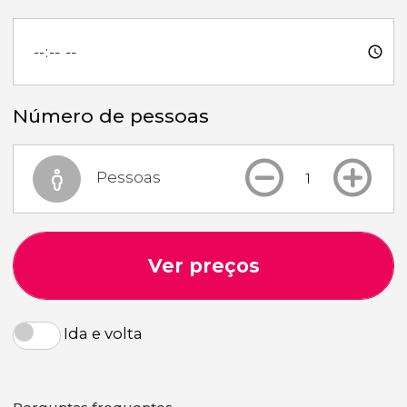
Número de pessoas
Pessoas
Ver preços
Ida e volta