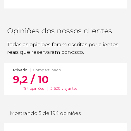
Opiniões dos nossos clientes
Todas as opiniões foram escritas por clientes
reais que reservaram conosco.
Privado
Compartilhado
9,2 / 10
194 opiniões
|
3.620 viajantes
Mostrando 5 de 194 opiniões