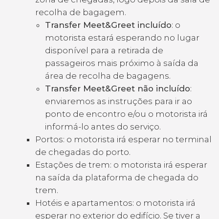
recolha de bagagem.
Transfer Meet&Greet incluído
: o
motorista estará esperando no lugar
disponível para a retirada de
passageiros mais próximo à saída da
área de recolha de bagagens.
Transfer Meet&Greet não incluído
:
enviaremos as instruções para ir ao
ponto de encontro e/ou o motorista irá
informá-lo antes do serviço.
Portos: o motorista irá esperar no terminal
de chegadas do porto.
Estações de trem: o motorista irá esperar
na saída da plataforma de chegada do
trem.
Hotéis e apartamentos: o motorista irá
esperar no exterior do edifício. Se tiver a