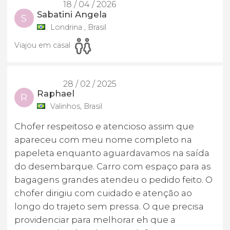
18 / 04 / 2026
Sabatini Angela
S
Londrina , Brasil
Viajou em casal
28 / 02 / 2025
Raphael
R
Valinhos, Brasil
Chofer respeitoso e atencioso assim que
apareceu com meu nome completo na
papeleta enquanto aguardavamos na saída
do desembarque. Carro com espaço para as
bagagens grandes atendeu o pedido feito. O
chofer dirigiu com cuidado e atenção ao
longo do trajeto sem pressa. O que precisa
providenciar para melhorar eh que a